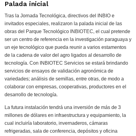
Palada inicial
Tras la Jornada Tecnológica, directivos del INBIO e
invitados especiales, realizaron la palada inicial de las
obras del Parque Tecnológico INBIOTEC, el cual pretende
ser un centro de referencia en la investigación paraguaya y
un eje tecnológico que pueda reunir a varios estamentos
de la cadena de valor del agro ligados al desarrollo de
tecnología. Con INBIOTEC Servicios se estará brindando
servicios de ensayos de validación agronómica de
variedades; análisis de semillas, entre otras, de modo a
colaborar con empresas, cooperativas, productores en el
desarrollo de tecnología.
La futura instalación tendrá una inversión de más de 3
millones de dólares en infraestructura y equipamiento, la
cual incluiría laboratorio, invernaderos, cámaras
refrigeradas, sala de conferencia, depósitos y oficina