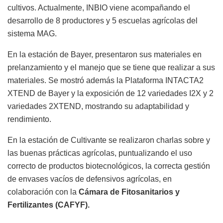
cultivos. Actualmente, INBIO viene acompañando el
desarrollo de 8 productores y 5 escuelas agrícolas del
sistema MAG.
En la estación de Bayer, presentaron sus materiales en
prelanzamiento y el manejo que se tiene que realizar a sus
materiales. Se mostró además la Plataforma INTACTA2
XTEND de Bayer y la exposición de 12 variedades I2X y 2
variedades 2XTEND, mostrando su adaptabilidad y
rendimiento.
En la estación de Cultivante se realizaron charlas sobre y
las buenas prácticas agrícolas, puntualizando el uso
correcto de productos biotecnológicos, la correcta gestión
de envases vacíos de defensivos agrícolas, en
colaboración con la
Cámara de Fitosanitarios y
Fertilizantes (CAFYF).