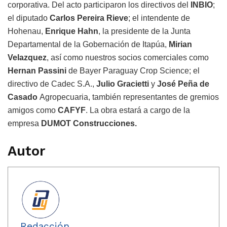
corporativa. Del acto participaron los directivos del
INBIO
;
el diputado
Carlos Pereira Rieve
; el intendente de
Hohenau,
Enrique Hahn
, la presidente de la Junta
Departamental de la Gobernación de Itapúa,
Mirian
Velazquez
, así como nuestros socios comerciales como
Hernan Passini
de Bayer Paraguay Crop Science; el
directivo de Cadec S.A.,
Julio Gracietti
y
José Peña de
Casado
Agropecuaria, también representantes de gremios
amigos como
CAFYF
. La obra estará a cargo de la
empresa
DUMOT Construcciones.
Autor
Redacción