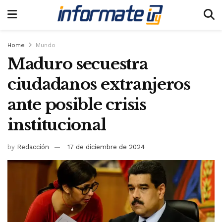
Home
Mundo
Maduro secuestra
ciudadanos extranjeros
ante posible crisis
institucional
by
Redacción
17 de diciembre de 2024