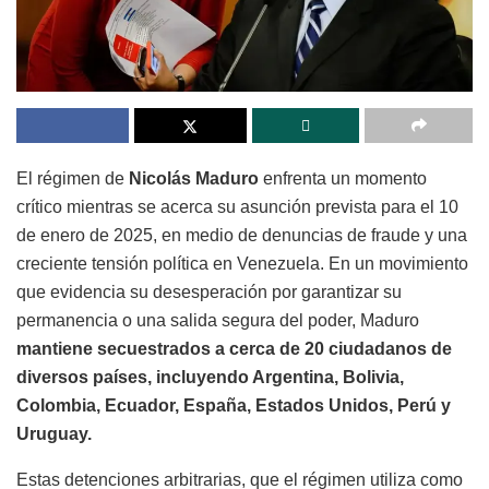
El régimen de
Nicolás Maduro
enfrenta un momento
crítico mientras se acerca su asunción prevista para el 10
de enero de 2025, en medio de denuncias de fraude y una
creciente tensión política en Venezuela. En un movimiento
que evidencia su desesperación por garantizar su
permanencia o una salida segura del poder, Maduro
mantiene secuestrados a cerca de 20 ciudadanos de
diversos países, incluyendo Argentina, Bolivia,
Colombia, Ecuador, España, Estados Unidos, Perú y
Uruguay.
Estas detenciones arbitrarias, que el régimen utiliza como