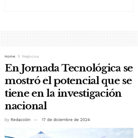
Home
Negocios
En Jornada Tecnológica se
mostró el potencial que se
tiene en la investigación
nacional
by
Redacción
17 de diciembre de 2024