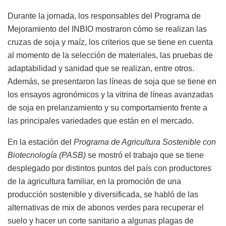
Durante la jornada, los responsables del Programa de
Mejoramiento del INBIO mostraron cómo se realizan las
cruzas de soja y maíz, los criterios que se tiene en cuenta
al momento de la selección de materiales, las pruebas de
adaptabilidad y sanidad que se realizan, entre otros.
Además, se presentaron las líneas de soja que se tiene en
los ensayos agronómicos y la vitrina de líneas avanzadas
de soja en prelanzamiento y su comportamiento frente a
las principales variedades que están en el mercado.
En la estación del
Programa de Agricultura Sostenible con
Biotecnología (PASB)
se mostró el trabajo que se tiene
desplegado por distintos puntos del país con productores
de la agricultura familiar, en la promoción de una
producción sostenible y diversificada, se habló de las
alternativas de mix de abonos verdes para recuperar el
suelo y hacer un corte sanitario a algunas plagas de