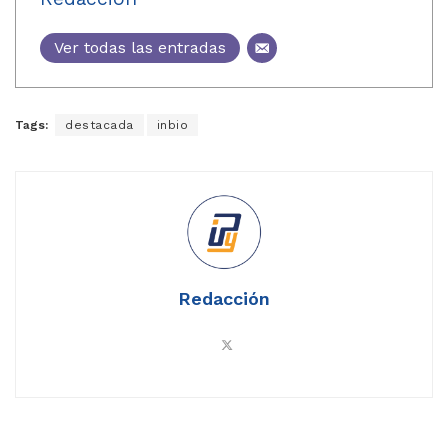
Ver todas las entradas
Tags:
destacada
inbio
Redacción