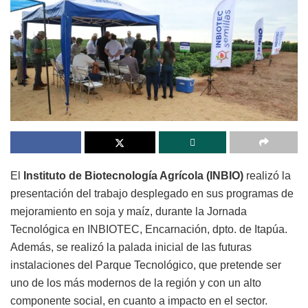
El
Instituto de Biotecnología Agrícola (INBIO)
realizó la
presentación del trabajo desplegado en sus programas de
mejoramiento en soja y maíz, durante la Jornada
Tecnológica en INBIOTEC, Encarnación, dpto. de Itapúa.
Además, se realizó la palada inicial de las futuras
instalaciones del Parque Tecnológico, que pretende ser
uno de los más modernos de la región y con un alto
componente social, en cuanto a impacto en el sector.