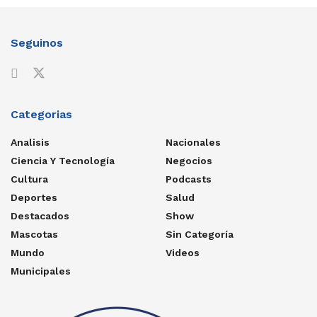
Seguinos
Categorias
Analisis
Nacionales
Ciencia Y Tecnología
Negocios
Cultura
Podcasts
Deportes
Salud
Destacados
Show
Mascotas
Sin Categoría
Mundo
Videos
Municipales