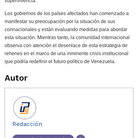
supervivencia.
Los gobiernos de los países afectados han comenzado a
manifestar su preocupación por la situación de sus
connacionales y están evaluando medidas para abordar
esta situación. Mientras tanto, la comunidad internacional
observa con atención el desenlace de esta estrategia de
rehenes en el marco de una inminente crisis institucional
que podría redefinir el futuro político de Venezuela.
Autor
Redacción