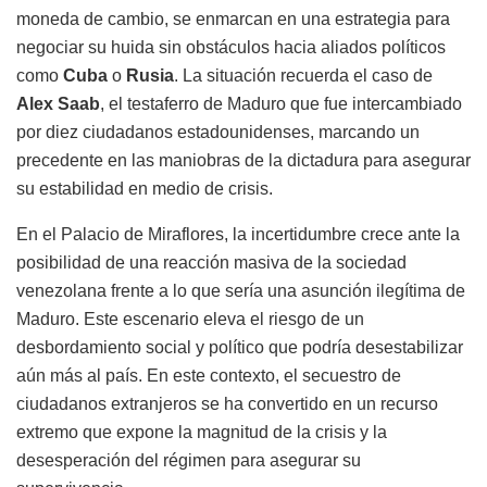
moneda de cambio, se enmarcan en una estrategia para
negociar su huida sin obstáculos hacia aliados políticos
como
Cuba
o
Rusia
. La situación recuerda el caso de
Alex Saab
, el testaferro de Maduro que fue intercambiado
por diez ciudadanos estadounidenses, marcando un
precedente en las maniobras de la dictadura para asegurar
su estabilidad en medio de crisis.
En el Palacio de Miraflores, la incertidumbre crece ante la
posibilidad de una reacción masiva de la sociedad
venezolana frente a lo que sería una asunción ilegítima de
Maduro. Este escenario eleva el riesgo de un
desbordamiento social y político que podría desestabilizar
aún más al país. En este contexto, el secuestro de
ciudadanos extranjeros se ha convertido en un recurso
extremo que expone la magnitud de la crisis y la
desesperación del régimen para asegurar su