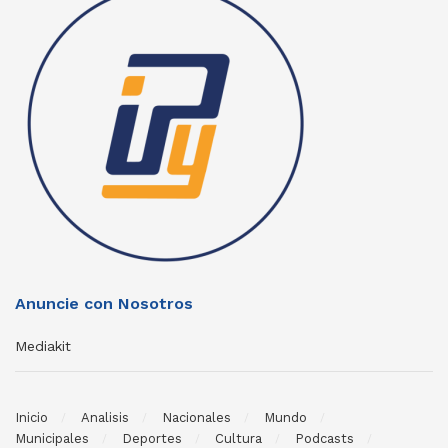
Anuncie con Nosotros
Mediakit
Inicio
Analisis
Nacionales
Mundo
Municipales
Deportes
Cultura
Podcasts