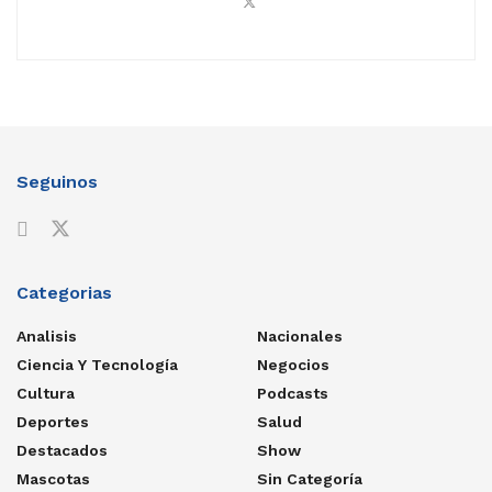
Seguinos
Categorias
Analisis
Nacionales
Ciencia Y Tecnología
Negocios
Cultura
Podcasts
Deportes
Salud
Destacados
Show
Mascotas
Sin Categoría