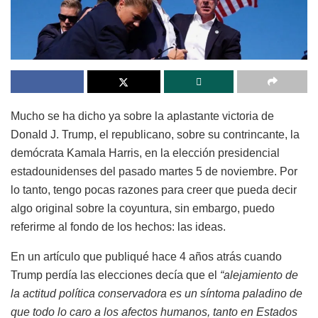
Mucho se ha dicho ya sobre la aplastante victoria de
Donald J. Trump, el republicano, sobre su contrincante, la
demócrata Kamala Harris, en la elección presidencial
estadounidenses del pasado martes 5 de noviembre. Por
lo tanto, tengo pocas razones para creer que pueda decir
algo original sobre la coyuntura, sin embargo, puedo
referirme al fondo de los hechos: las ideas.
En un artículo que publiqué hace 4 años atrás cuando
Trump perdía las elecciones decía que el
“alejamiento de
la actitud política conservadora es un síntoma paladino de
que todo lo caro a los afectos humanos, tanto en Estados