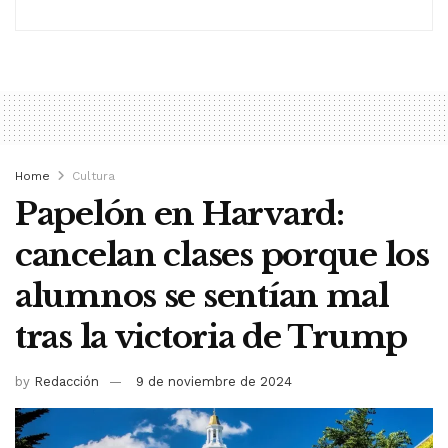
Home
Cultura
Papelón en Harvard:
cancelan clases porque los
alumnos se sentían mal
tras la victoria de Trump
by
Redacción
9 de noviembre de 2024