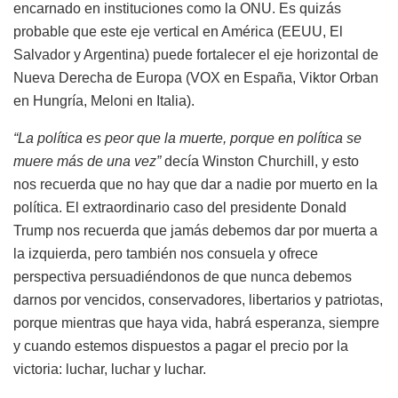
encarnado en instituciones como la ONU. Es quizás
probable que este eje vertical en América (EEUU, El
Salvador y Argentina) puede fortalecer el eje horizontal de
Nueva Derecha de Europa (VOX en España, Viktor Orban
en Hungría, Meloni en Italia).
“La política es peor que la muerte, porque en política se
muere más de una vez”
decía Winston Churchill, y esto
nos recuerda que no hay que dar a nadie por muerto en la
política. El extraordinario caso del presidente Donald
Trump nos recuerda que jamás debemos dar por muerta a
la izquierda, pero también nos consuela y ofrece
perspectiva persuadiéndonos de que nunca debemos
darnos por vencidos, conservadores, libertarios y patriotas,
porque mientras que haya vida, habrá esperanza, siempre
y cuando estemos dispuestos a pagar el precio por la
victoria: luchar, luchar y luchar.