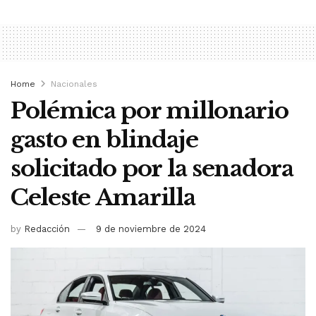
Home
Nacionales
Polémica por millonario
gasto en blindaje
solicitado por la senadora
Celeste Amarilla
by
Redacción
9 de noviembre de 2024