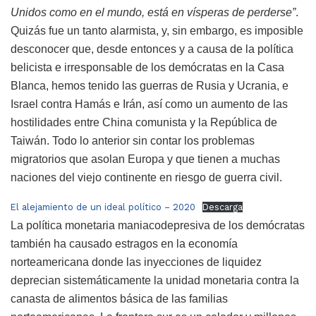
Unidos como en el mundo, está en vísperas de perderse”
.
Quizás fue un tanto alarmista, y, sin embargo, es imposible
desconocer que, desde entonces y a causa de la política
belicista e irresponsable de los demócratas en la Casa
Blanca, hemos tenido las guerras de Rusia y Ucrania, e
Israel contra Hamás e Irán, así como un aumento de las
hostilidades entre China comunista y la República de
Taiwán. Todo lo anterior sin contar los problemas
migratorios que asolan Europa y que tienen a muchas
naciones del viejo continente en riesgo de guerra civil.
El alejamiento de un ideal político – 2020
Descarga
La política monetaria maniacodepresiva de los demócratas
también ha causado estragos en la economía
norteamericana donde las inyecciones de liquidez
deprecian sistemáticamente la unidad monetaria contra la
canasta de alimentos básica de las familias