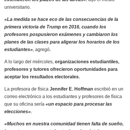
universitario.
«La medida se hace eco de las consecuencias de la
primera victoria de Trump en 2016, cuando los
profesores pospusieron exámenes y cambiaron los
planes de las clases para aligerar los horarios de los
estudiantes»
, agregó.
A lo largo del miércoles,
organizaciones estudiantiles,
profesores y tutores ofrecieron oportunidades para
aceptar los resultados electorales.
La profesora de física
Jennifer E. Hoffman
escribió en un
correo electrónico a los estudiantes y profesores de física
que su oficina sería
«un espacio para procesar las
elecciones»
.
«Muchos en nuestra comunidad tienen falta de sueño,