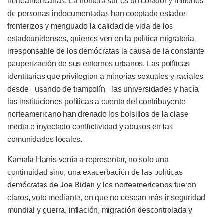
norteamericanas. La frontera sur es un colador y millones
de personas indocumentadas han cooptado estados
fronterizos y menguado la calidad de vida de los
estadounidenses, quienes ven en la política migratoria
irresponsable de los demócratas la causa de la constante
pauperización de sus entornos urbanos. Las políticas
identitarias que privilegian a minorías sexuales y raciales
desde _usando de trampolín_ las universidades y hacía
las instituciones políticas a cuenta del contribuyente
norteamericano han drenado los bolsillos de la clase
media e inyectado conflictividad y abusos en las
comunidades locales.
Kamala Harris venía a representar, no solo una
continuidad sino, una exacerbación de las políticas
demócratas de Joe Biden y los norteamericanos fueron
claros, voto mediante, en que no desean más inseguridad
mundial y guerra, inflación, migración descontrolada y