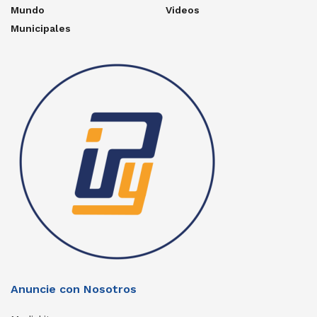
Mundo
Videos
Municipales
Anuncie con Nosotros