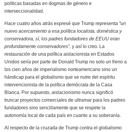
políticas basadas en dogmas de género e
interseccionalidad.
Hace cuatro años atrás expresé que Trump representa
“un
nuevo acercamiento a esa política localista, doméstica y
conservadora, sí, los padres fundadores de EEUU eran
profundamente conservadores”,
y así lo creo. La
restauración de una política aislacionista en Estados
Unidos sería por parte de Donald Trump no solo un freno a
los cien años de imperialismo norteamericano sino un
hándicap para el globalismo que se nutre del espíritu
intervencionista de la política demócrata de la Casa
Blanca. Por supuesto, aislacionismo nunca significó
truncar proyectos comerciales de ultramar para los padres
fundadores sino sencillamente que se respete la
autonomía local de cada país en cuanto a su soberanía.
Al respecto de la cruzada de Trump contra el globalismo