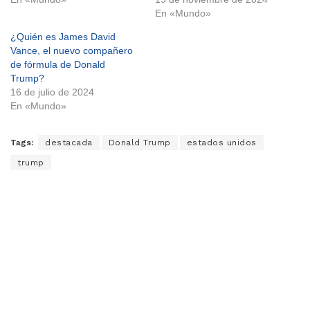
En «Mundo»
¿Quién es James David
Vance, el nuevo compañero
de fórmula de Donald
Trump?
16 de julio de 2024
En «Mundo»
Tags:
destacada
Donald Trump
estados unidos
trump