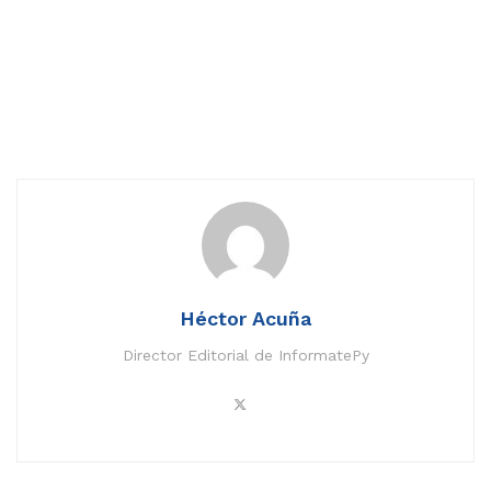
Héctor Acuña
Director Editorial de InformatePy