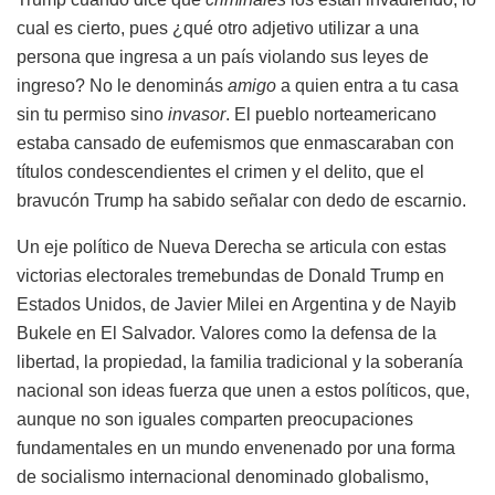
cual es cierto, pues ¿qué otro adjetivo utilizar a una
persona que ingresa a un país violando sus leyes de
ingreso? No le denominás
amigo
a quien entra a tu casa
sin tu permiso sino
invasor
. El pueblo norteamericano
estaba cansado de eufemismos que enmascaraban con
títulos condescendientes el crimen y el delito, que el
bravucón Trump ha sabido señalar con dedo de escarnio.
Un eje político de Nueva Derecha se articula con estas
victorias electorales tremebundas de Donald Trump en
Estados Unidos, de Javier Milei en Argentina y de Nayib
Bukele en El Salvador. Valores como la defensa de la
libertad, la propiedad, la familia tradicional y la soberanía
nacional son ideas fuerza que unen a estos políticos, que,
aunque no son iguales comparten preocupaciones
fundamentales en un mundo envenenado por una forma
de socialismo internacional denominado globalismo,