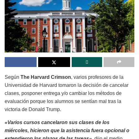
Según
The Harvard Crimson
, varios profesores de la
Universidad de Harvard tomaron la decisión de cancelar
clases, posponer entrega y/o cambiar los métodos de
evaluación porque los alumnos se sentían mal tras la
victoria de Donald Trump.
«Varios cursos cancelaron sus clases de los
miércoles, hicieron que la asistencia fuera opcional o
extendieron los plazos de las tareas»
, dijo el medio