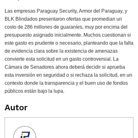
Las empresas Paraguay Security, Armor del Paraguay, y
BLK Blindados presentaron ofertas que promedian un
costo de 286 millones de guaraníes, muy por encima del
presupuesto asignado inicialmente. Muchos cuestionan si
este gasto es prudente o necesario, planteando que la falta
de evidencia clara sobre la existencia de amenazas
convierte esta solicitud en un gasto controversial. La
Cámara de Senadores ahora deberá decidir si aprueba
esta inversión en seguridad o si rechaza la solicitud, en un
contexto donde la transparencia y el buen uso de fondos
públicos están bajo la lupa.
Autor