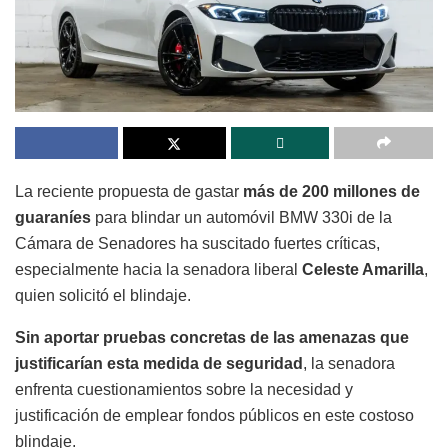
La reciente propuesta de gastar
más de 200 millones de
guaraníes
para blindar un automóvil BMW 330i de la
Cámara de Senadores ha suscitado fuertes críticas,
especialmente hacia la senadora liberal
Celeste Amarilla
,
quien solicitó el blindaje.
Sin aportar pruebas concretas de las amenazas que
justificarían esta medida de seguridad
, la senadora
enfrenta cuestionamientos sobre la necesidad y
justificación de emplear fondos públicos en este costoso
blindaje.