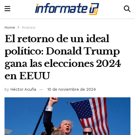
Home
Analisis
El retorno de un ideal
político: Donald Trump
gana las elecciones 2024
en EEUU
by
Héctor Acuña
10 de noviembre de 2024