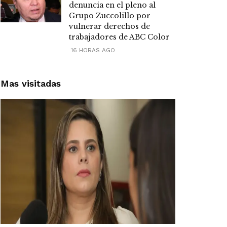
denuncia en el pleno al
Grupo Zuccolillo por
vulnerar derechos de
trabajadores de ABC Color
16 HORAS AGO
Mas visitadas