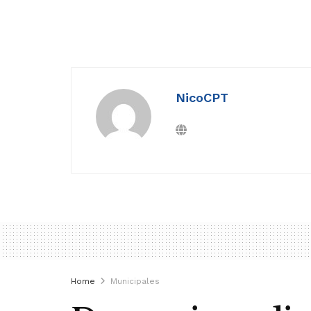
NicoCPT
Home
Municipales