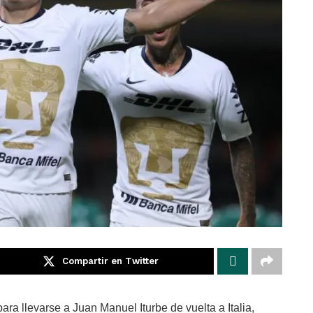
Compartir en Twitter
ara llevarse a Juan Manuel Iturbe de vuelta a Italia,