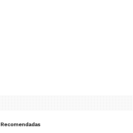
Recomendadas