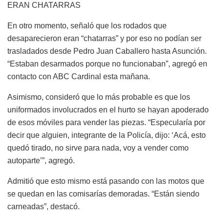
ERAN CHATARRAS
En otro momento, señaló que los rodados que
desaparecieron eran “chatarras” y por eso no podían ser
trasladados desde Pedro Juan Caballero hasta Asunción.
“Estaban desarmados porque no funcionaban”, agregó en
contacto con ABC Cardinal esta mañana.
Asimismo, consideró que lo más probable es que los
uniformados involucrados en el hurto se hayan apoderado
de esos móviles para vender las piezas. “Especularía por
decir que alguien, integrante de la Policía, dijo: ‘Acá, esto
quedó tirado, no sirve para nada, voy a vender como
autoparte’”, agregó.
Admitió que esto mismo está pasando con las motos que
se quedan en las comisarías demoradas. “Están siendo
carneadas”, destacó.