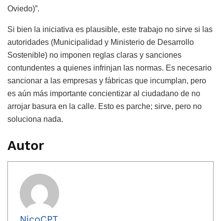
Oviedo)”.
Si bien la iniciativa es plausible, este trabajo no sirve si las
autoridades (Municipalidad y Ministerio de Desarrollo
Sostenible) no imponen reglas claras y sanciones
contundentes a quienes infrinjan las normas. Es necesario
sancionar a las empresas y fábricas que incumplan, pero
es aún más importante concientizar al ciudadano de no
arrojar basura en la calle. Esto es parche; sirve, pero no
soluciona nada.
Autor
NicoCPT