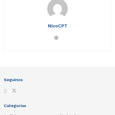
NicoCPT
Seguinos
Categorias