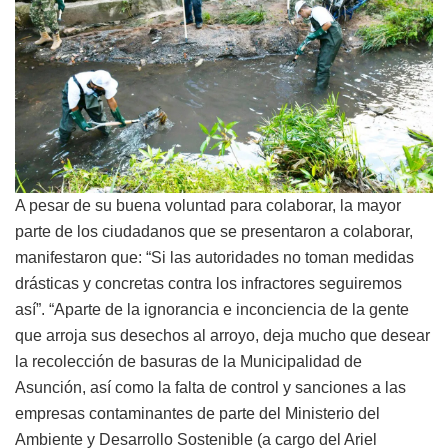
A pesar de su buena voluntad para colaborar, la mayor
parte de los ciudadanos que se presentaron a colaborar,
manifestaron que: “Si las autoridades no toman medidas
drásticas y concretas contra los infractores seguiremos
así”. “Aparte de la ignorancia e inconciencia de la gente
que arroja sus desechos al arroyo, deja mucho que desear
la recolección de basuras de la Municipalidad de
Asunción, así como la falta de control y sanciones a las
empresas contaminantes de parte del Ministerio del
Ambiente y Desarrollo Sostenible (a cargo del Ariel