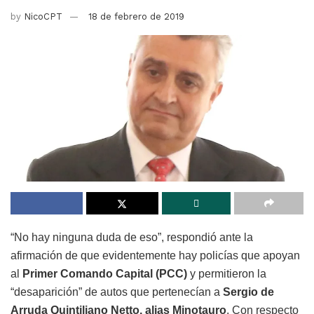
by
NicoCPT
18 de febrero de 2019
“No hay ninguna duda de eso”, respondió ante la
afirmación de que evidentemente hay policías que apoyan
al
Primer Comando Capital (PCC)
y permitieron la
“desaparición” de autos que pertenecían a
Sergio de
Arruda Quintiliano Netto, alias Minotauro
. Con respecto