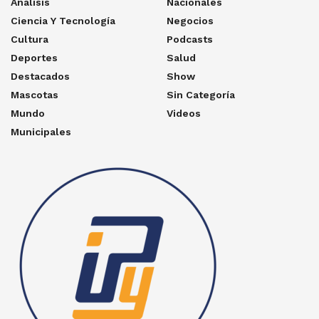
Analisis
Nacionales
Ciencia Y Tecnología
Negocios
Cultura
Podcasts
Deportes
Salud
Destacados
Show
Mascotas
Sin Categoría
Mundo
Videos
Municipales