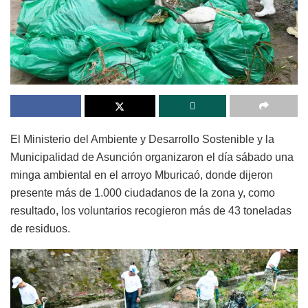
El Ministerio del Ambiente y Desarrollo Sostenible y la
Municipalidad de Asunción organizaron el día sábado una
minga ambiental en el arroyo Mburicaó, donde dijeron
presente más de 1.000 ciudadanos de la zona y, como
resultado, los voluntarios recogieron más de 43 toneladas
de residuos.