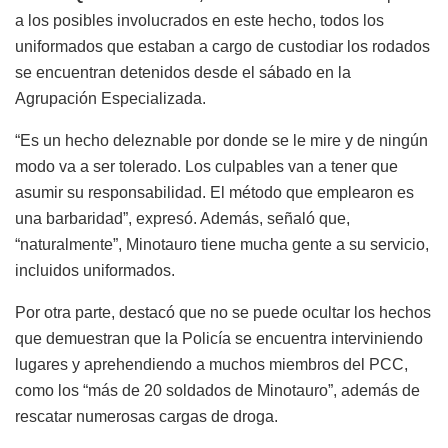
a los posibles involucrados en este hecho, todos los
uniformados que estaban a cargo de custodiar los rodados
se encuentran detenidos desde el sábado en la
Agrupación Especializada.
“Es un hecho deleznable por donde se le mire y de ningún
modo va a ser tolerado. Los culpables van a tener que
asumir su responsabilidad. El método que emplearon es
una barbaridad”, expresó. Además, señaló que,
“naturalmente”, Minotauro tiene mucha gente a su servicio,
incluidos uniformados.
Por otra parte, destacó que no se puede ocultar los hechos
que demuestran que la Policía se encuentra interviniendo
lugares y aprehendiendo a muchos miembros del PCC,
como los “más de 20 soldados de Minotauro”, además de
rescatar numerosas cargas de droga.