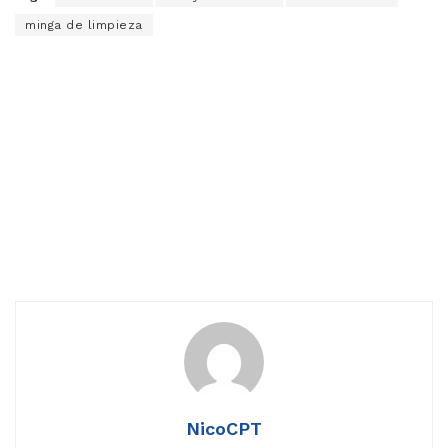
minga de limpieza
NicoCPT