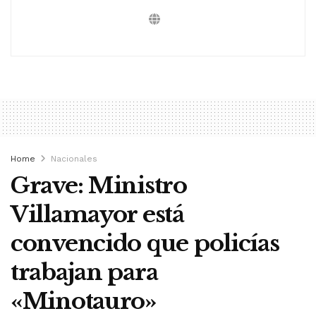
Home
Nacionales
Grave: Ministro
Villamayor está
convencido que policías
trabajan para
«Minotauro»