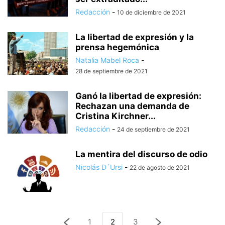
Redacción
-
10 de diciembre de 2021
La libertad de expresión y la
prensa hegemónica
Natalia Mabel Roca
-
28 de septiembre de 2021
Ganó la libertad de expresión:
Rechazan una demanda de
Cristina Kirchner...
Redacción
-
24 de septiembre de 2021
La mentira del discurso de odio
Nicolás D´Ursi
-
22 de agosto de 2021
1
2
3