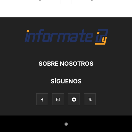
SOBRE NOSOTROS
SÍGUENOS
©