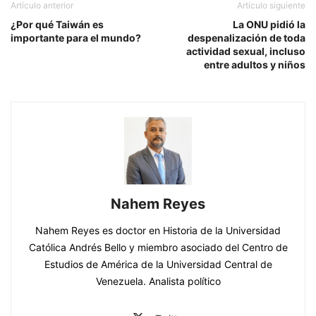
Artículo anterior
Artículo siguiente
¿Por qué Taiwán es
La ONU pidió la
importante para el mundo?
despenalización de toda
actividad sexual, incluso
entre adultos y niños
Nahem Reyes
Nahem Reyes es doctor en Historia de la Universidad
Católica Andrés Bello y miembro asociado del Centro de
Estudios de América de la Universidad Central de
Venezuela. Analista político