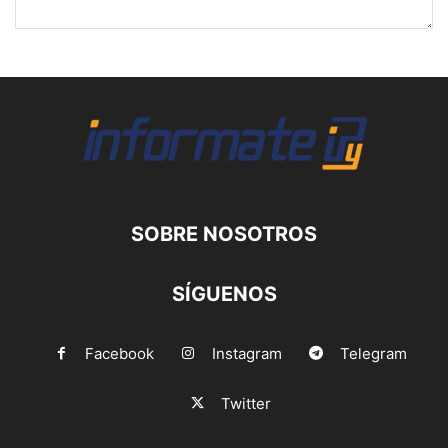
SOBRE NOSOTROS
SÍGUENOS
Facebook
Instagram
Telegram
Twitter