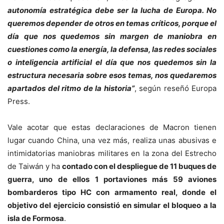
autonomía estratégica debe ser la lucha de Europa. No
queremos depender de otros en temas críticos, porque el
día que nos quedemos sin margen de maniobra en
cuestiones como la energía, la defensa, las redes sociales
o inteligencia artificial el día que nos quedemos sin la
estructura necesaria sobre esos temas, nos quedaremos
apartados del ritmo de la historia”
, según reseñó Europa
Press.
Vale acotar que estas declaraciones de Macron tienen
lugar cuando China, una vez más, realiza unas abusivas e
intimidatorias maniobras militares en la zona del Estrecho
de Taiwán y ha
contado con el despliegue de 11 buques de
guerra, uno de ellos 1 portaviones más 59 aviones
bombarderos tipo HC con armamento real, donde el
objetivo del ejercicio consistió en simular el bloqueo a la
isla de Formosa
.