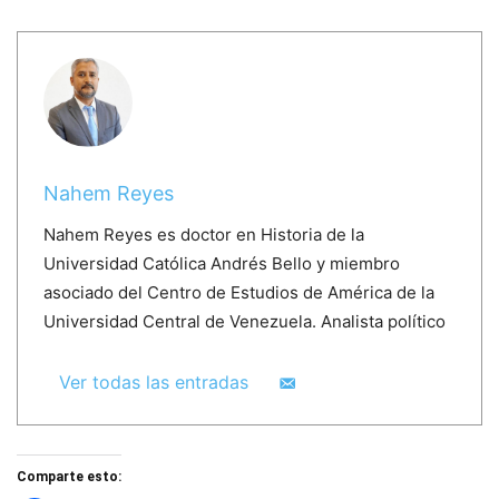
Nahem Reyes
Nahem Reyes es doctor en Historia de la
Universidad Católica Andrés Bello y miembro
asociado del Centro de Estudios de América de la
Universidad Central de Venezuela. Analista político
Ver todas las entradas
Comparte esto: