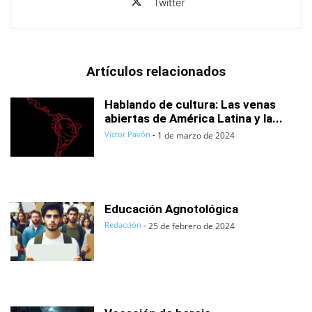
Twitter
Artículos relacionados
Hablando de cultura: Las venas
abiertas de América Latina y la...
Víctor Pavón
-
1 de marzo de 2024
Educación Agnotológica
Redacción
-
25 de febrero de 2024