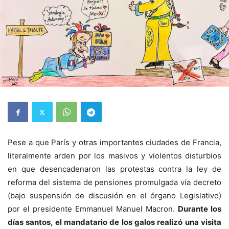
Pese a que París y otras importantes ciudades de Francia,
literalmente arden por los masivos y violentos disturbios
en que desencadenaron las protestas contra la ley de
reforma del sistema de pensiones promulgada vía decreto
(bajo suspensión de discusión en el órgano Legislativo)
por el presidente Emmanuel Manuel Macron.
Durante los
días santos, el mandatario de los galos realizó una visita