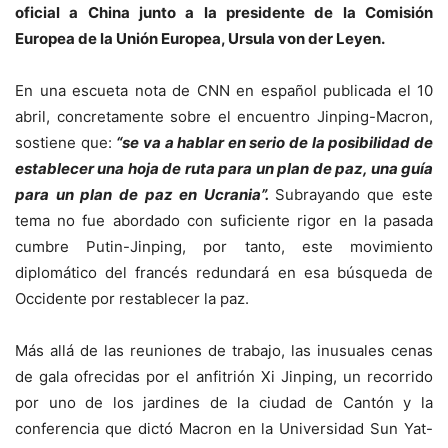
oficial a China junto a la presidente de la Comisión
Europea de la Unión Europea, Ursula von der Leyen.
En una escueta nota de CNN en español publicada el 10
abril, concretamente sobre el encuentro Jinping-Macron,
sostiene que:
“se va a hablar en serio de la posibilidad de
establecer una hoja de ruta para un plan de paz, una guía
para un plan de paz en Ucrania”.
Subrayando que este
tema no fue abordado con suficiente rigor en la pasada
cumbre Putin-Jinping, por tanto, este movimiento
diplomático del francés redundará en esa búsqueda de
Occidente por restablecer la paz.
Más allá de las reuniones de trabajo, las inusuales cenas
de gala ofrecidas por el anfitrión Xi Jinping, un recorrido
por uno de los jardines de la ciudad de Cantón y la
conferencia que dictó Macron en la Universidad Sun Yat-