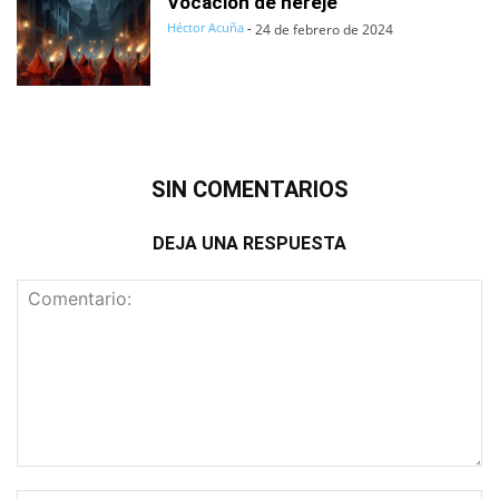
Vocación de hereje
Héctor Acuña
-
24 de febrero de 2024
SIN COMENTARIOS
DEJA UNA RESPUESTA