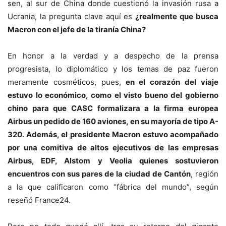
sen, al sur de China donde cuestionó la invasión rusa a
Ucrania, la pregunta clave aquí es
¿realmente que busca
Macron con el jefe de la tiranía China?
En honor a la verdad y a despecho de la prensa
progresista, lo diplomático y los temas de paz fueron
meramente cosméticos, pues,
en el corazón del viaje
estuvo lo económico, como el visto bueno del gobierno
chino para que CASC formalizara a la firma europea
Airbus un pedido de 160 aviones, en su mayoría de tipo A-
320. Además, el presidente Macron estuvo acompañado
por una comitiva de altos ejecutivos de las empresas
Airbus, EDF, Alstom y Veolia quienes sostuvieron
encuentros con sus pares de la ciudad de Cantón
, región
a la que calificaron como “fábrica del mundo”, según
reseñó France24.