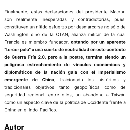
Finalmente, estas declaraciones del presidente Macron
son realmente inesperadas y contradictorias, pues,
constituyen un nítido esfuerzo por desmarcarse no sólo de
Washington sino de la OTAN, alianza militar de la cual
Francia es miembro fundador,
optando por un aparente
“tercer polo” o una suerte de neutralidad en este contexto
de Guerra Fría 2.0, pero a la postre, termina siendo un
peligroso estrechamiento de vínculos económicos y
diplomáticos de la nación gala con el imperialismo
emergente de China
, traicionado los históricos y
tradicionales objetivos tanto geopolíticos como de
seguridad regional, entre ellos, un abandono a Taiwán
como un aspecto clave de la política de Occidente frente a
China en el Indo-Pacífico.
Autor