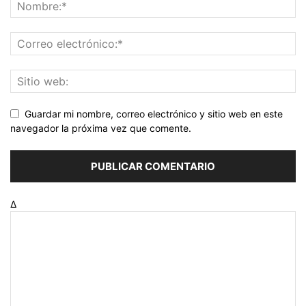
Guardar mi nombre, correo electrónico y sitio web en este
navegador la próxima vez que comente.
Δ