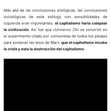
Más allá de las conclusiones etológicas, las conclusiones
sociológicas de este etólogo con sensibilidades de
izquierda eran inquietantes:
el capitalismo haría colapsar
la civilización
. Así fue que
«Universo 25»
se convirtió en
el experimento citado por comunistas de todos los pelajes
para sostener las tesis de Marx:
que el capitalismo incuba
la crisis y esta la destrucción del capitalismo.