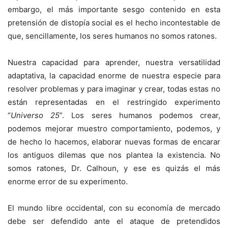
embargo, el más importante sesgo contenido en esta
pretensión de distopía social es el hecho incontestable de
que, sencillamente, los seres humanos no somos ratones.
Nuestra capacidad para aprender, nuestra versatilidad
adaptativa, la capacidad enorme de nuestra especie para
resolver problemas y para imaginar y crear, todas estas no
están representadas en el restringido experimento
“
Universo 25
”. Los seres humanos podemos crear,
podemos mejorar muestro comportamiento, podemos, y
de hecho lo hacemos, elaborar nuevas formas de encarar
los antiguos dilemas que nos plantea la existencia. No
somos ratones, Dr. Calhoun, y ese es quizás el más
enorme error de su experimento.
El mundo libre occidental, con su economía de mercado
debe ser defendido ante el ataque de pretendidos