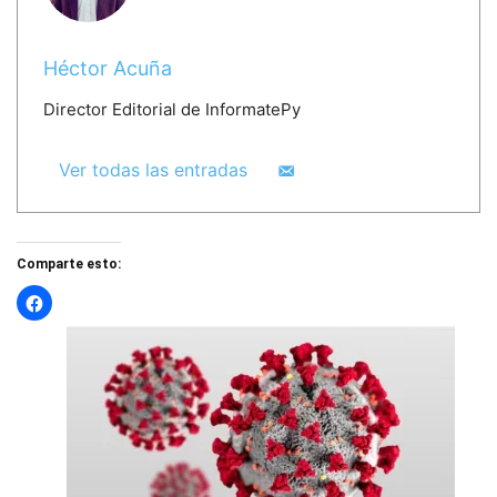
Héctor Acuña
Director Editorial de InformatePy
Ver todas las entradas
Comparte esto: