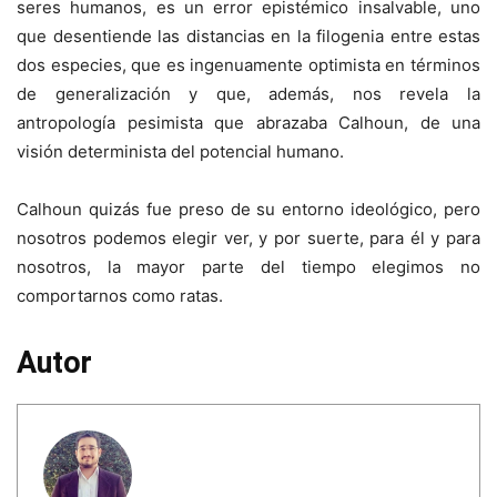
seres humanos, es un error epistémico insalvable, uno
que desentiende las distancias en la filogenia entre estas
dos especies, que es ingenuamente optimista en términos
de generalización y que, además, nos revela la
antropología pesimista que abrazaba Calhoun, de una
visión determinista del potencial humano.
Calhoun quizás fue preso de su entorno ideológico, pero
nosotros podemos elegir ver, y por suerte, para él y para
nosotros, la mayor parte del tiempo elegimos no
comportarnos como ratas.
Autor