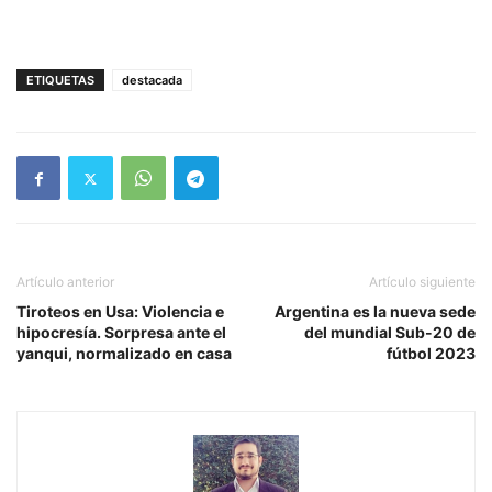
ETIQUETAS
destacada
Artículo anterior
Artículo siguiente
Tiroteos en Usa: Violencia e
Argentina es la nueva sede
hipocresía. Sorpresa ante el
del mundial Sub-20 de
yanqui, normalizado en casa
fútbol 2023