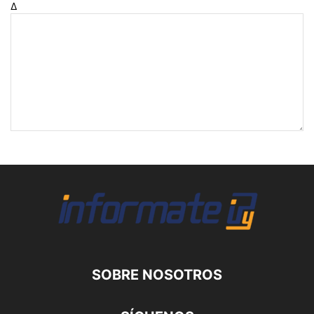
Δ
SOBRE NOSOTROS