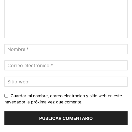
Guardar mi nombre, correo electrónico y sitio web en este
navegador la próxima vez que comente.