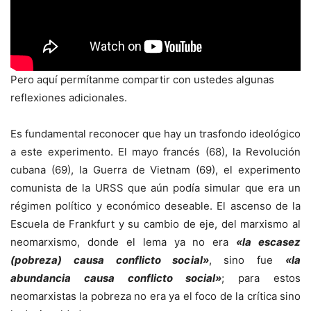
Pero aquí permítanme compartir con ustedes algunas
reflexiones adicionales.
Es fundamental reconocer que hay un trasfondo ideológico
a este experimento. El mayo francés (68), la Revolución
cubana (69), la Guerra de Vietnam (69), el experimento
comunista de la URSS que aún podía simular que era un
régimen político y económico deseable. El ascenso de la
Escuela de Frankfurt y su cambio de eje, del marxismo al
neomarxismo, donde el lema ya no era
«la escasez
(pobreza) causa conflicto social»
, sino fue
«la
abundancia causa conflicto social»
; para estos
neomarxistas la pobreza no era ya el foco de la crítica sino