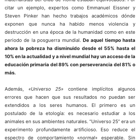
citar un ejemplo, expertos como Emmanuel Eissner y
Steven Pinker han hecho trabajos académicos dónde
exponen que nunca ha habido menos violencia y
destrucción en una época de la humanidad como en este
periodo de la posguerra mundial.
De aquel tiempo hasta
ahora la pobreza ha disminuido desde el 55% hasta el
10% en la actualidad y a nivel mundial hay un acceso de la
educación primaria del 89% con perseverancia del 81% o
más.
Además,
«Universo 25»
contiene implícitos algunos
errores que hacen que sus resultados no puedan ser
extendidos a los seres humanos. El primero es un
postulado de la etología: es necesario estudiar a los
animales en sus ambientes naturales. “Universo 25” era un
experimento profundamente artificioso. Eso reduce el
espectro de comportamiento «
normal
» esperable. Sin