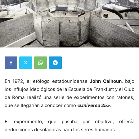
En 1972, el etólogo estadounidense
John Calhoun
, bajo
los influjos ideológicos de la Escuela de Frankfurt y el Club
de Roma realizó una serie de experimentos con ratones,
que se llegarían a conocer como
«Universo 25»
.
El experimento, que pasaba por objetivo, ofrecía
deducciones desoladoras para los seres humanos.