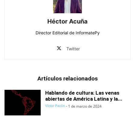
Héctor Acuña
Director Editorial de InformatePy
Twitter
Artículos relacionados
Hablando de cultura: Las venas
abiertas de América Latina y la...
Víctor Pavón
-
1 de marzo de 2024