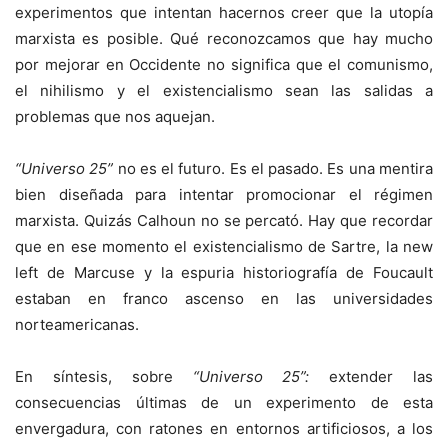
experimentos que intentan hacernos creer que la utopía
marxista es posible. Qué reconozcamos que hay mucho
por mejorar en Occidente no significa que el comunismo,
el nihilismo y el existencialismo sean las salidas a
problemas que nos aquejan.
“Universo 25”
no es el futuro. Es el pasado. Es una mentira
bien diseñada para intentar promocionar el régimen
marxista. Quizás Calhoun no se percató. Hay que recordar
que en ese momento el existencialismo de Sartre, la new
left de Marcuse y la espuria historiografía de Foucault
estaban en franco ascenso en las universidades
norteamericanas.
En síntesis, sobre
“Universo 25”:
extender las
consecuencias últimas de un experimento de esta
envergadura, con ratones en entornos artificiosos, a los