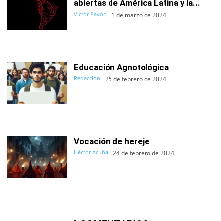
abiertas de América Latina y la...
Víctor Pavón
-
1 de marzo de 2024
Educación Agnotológica
Redacción
-
25 de febrero de 2024
Vocación de hereje
Héctor Acuña
-
24 de febrero de 2024