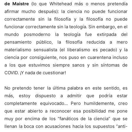
de Maistre
(lo que Whitehead más o menos pretendía
afirmar mucho después): la ciencia no puede funcionar
correctamente sin la filosofía y la filosofía no puede
funcionar correctamente sin la teología. Sin embargo, en el
mundo posmoderno la teología fue extirpada del
pensamiento público, la filosofía reducida a mero
materialismo sensualista (el liberalismo es pecado) y la
ciencia por consiguiente, nos puso en cuarentena incluso
a los que estuvimos siempre sanos y sin síntomas de
COVID. ¡Y nada de cuestionar!
No pretendo tener la última palabra en este sentido, es
más, estoy dispuesto a admitir que podría estar
completamente equivocado… Pero humildemente, creo
que estar abierto a reconocer esa posibilidad me pone
muy por encima de los “fanáticos de la ciencia” que se
llenan la boca con acusaciones hacia los supuestos “anti-