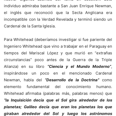
individuo admiraba bastante a San Juan Enrique Newman,
el inglés que reconoció que la Secta Anglicana era
incompatible con la Verdad Revelada y terminó siendo un
Cardenal de la Santa Iglesia.
Para Whitehead (deberíamos investigar si fue pariente del
Ingeniero Whitehead que vino a trabajar en el Paraguay en
tiempos del Mariscal López y que murió en “extrañas
circunstancias” poco antes de la Guerra de la Triple
Alianza) en su libro
“Ciencia y el Mundo Moderno”
,
inspirándose un poco en el mencionado Cardenal
Newman, habla del
“Desarrollo de la Doctrina”
como
elemento fundamental del conocimiento humano.
Whitehead afirmaba (palabras más, palabras menos) que
“la Inquisición decía que el Sol gira alrededor de los
planetas; Galileo decía que eran los planetas los que
giraban alrededor del Sol y luego los astrónomos