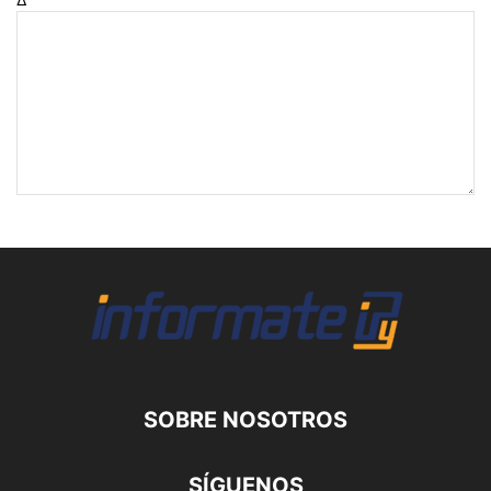
SOBRE NOSOTROS
SÍGUENOS