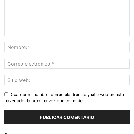
Guardar mi nombre, correo electrónico y sitio web en este
navegador la próxima vez que comente.
Δ