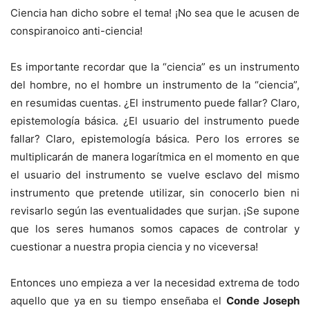
Ciencia han dicho sobre el tema! ¡No sea que le acusen de
conspiranoico anti-ciencia!
Es importante recordar que la “ciencia” es un instrumento
del hombre, no el hombre un instrumento de la “ciencia”,
en resumidas cuentas. ¿El instrumento puede fallar? Claro,
epistemología básica. ¿El usuario del instrumento puede
fallar? Claro, epistemología básica. Pero los errores se
multiplicarán de manera logarítmica en el momento en que
el usuario del instrumento se vuelve esclavo del mismo
instrumento que pretende utilizar, sin conocerlo bien ni
revisarlo según las eventualidades que surjan. ¡Se supone
que los seres humanos somos capaces de controlar y
cuestionar a nuestra propia ciencia y no viceversa!
Entonces uno empieza a ver la necesidad extrema de todo
aquello que ya en su tiempo enseñaba el
Conde Joseph