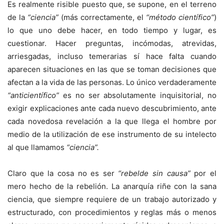
Es realmente risible puesto que, se supone, en el terreno
de la
“ciencia”
(más correctamente, el
“método científico”
)
lo que uno debe hacer, en todo tiempo y lugar, es
cuestionar. Hacer preguntas, incómodas, atrevidas,
arriesgadas, incluso temerarias sí hace falta cuando
aparecen situaciones en las que se toman decisiones que
afectan a la vida de las personas. Lo único verdaderamente
“anticientífico”
es no ser absolutamente inquisitorial, no
exigir explicaciones ante cada nuevo descubrimiento, ante
cada novedosa revelación a la que llega el hombre por
medio de la utilización de ese instrumento de su intelecto
al que llamamos
“ciencia”.
Claro que la cosa no es ser
“rebelde sin causa”
por el
mero hecho de la rebelión. La anarquía riñe con la sana
ciencia, que siempre requiere de un trabajo autorizado y
estructurado, con procedimientos y reglas más o menos