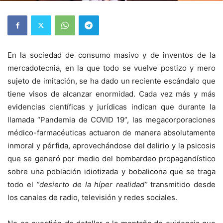
En la sociedad de consumo masivo y de inventos de la
mercadotecnia, en la que todo se vuelve postizo y mero
sujeto de imitación, se ha dado un reciente escándalo que
tiene visos de alcanzar enormidad. Cada vez más y más
evidencias científicas y jurídicas indican que durante la
llamada “Pandemia de COVID 19”, las megacorporaciones
médico-farmacéuticas actuaron de manera absolutamente
inmoral y pérfida, aprovechándose del delirio y la psicosis
que se generó por medio del bombardeo propagandístico
sobre una población idiotizada y bobalicona que se traga
todo el
“desierto de la híper realidad”
transmitido desde
los canales de radio, televisión y redes sociales.