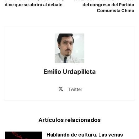
dice que se abrirá al debate
del congreso del Partido
Comunista Chino
Emilio Urdapilleta
Twitter
Artículos relacionados
Hablando de cultura: Las venas