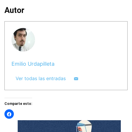
Autor
Emilio Urdapilleta
Ver todas las entradas
Comparte esto: