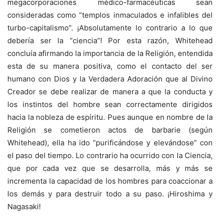
megacorporaciones médico-farmacéuticas sean
consideradas como “templos inmaculados e infalibles del
turbo-capitalismo”. ¡Absolutamente lo contrario a lo que
debería ser la “ciencia”! Por esta razón, Whitehead
concluía afirmando la importancia de la Religión, entendida
esta de su manera positiva, como el contacto del ser
humano con Dios y la Verdadera Adoración que al Divino
Creador se debe realizar de manera a que la conducta y
los instintos del hombre sean correctamente dirigidos
hacia la nobleza de espíritu. Pues aunque en nombre de la
Religión se cometieron actos de barbarie (según
Whitehead), ella ha ido “purificándose y elevándose” con
el paso del tiempo. Lo contrario ha ocurrido con la Ciencia,
que por cada vez que se desarrolla, más y más se
incrementa la capacidad de los hombres para coaccionar a
los demás y para destruir todo a su paso. ¡Hiroshima y
Nagasaki!