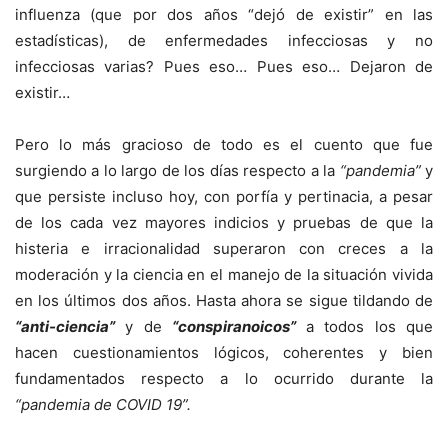
influenza (que por dos años “dejó de existir” en las
estadísticas), de enfermedades infecciosas y no
infecciosas varias? Pues eso… Pues eso… Dejaron de
existir…
Pero lo más gracioso de todo es el cuento que fue
surgiendo a lo largo de los días respecto a la
“pandemia”
y
que persiste incluso hoy, con porfía y pertinacia, a pesar
de los cada vez mayores indicios y pruebas de que la
histeria e irracionalidad superaron con creces a la
moderación y la ciencia en el manejo de la situación vivida
en los últimos dos años. Hasta ahora se sigue tildando de
“anti-ciencia”
y de
“conspiranoicos”
a todos los que
hacen cuestionamientos lógicos, coherentes y bien
fundamentados respecto a lo ocurrido durante la
“pandemia de COVID 19”.