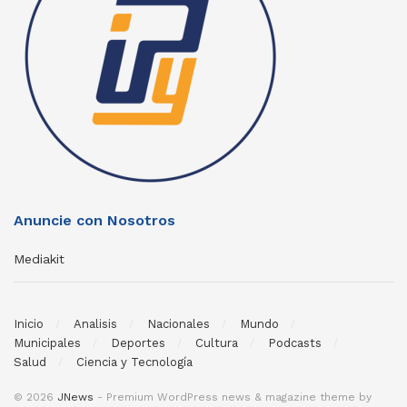
Anuncie con Nosotros
Mediakit
Inicio
Analisis
Nacionales
Mundo
Municipales
Deportes
Cultura
Podcasts
Salud
Ciencia y Tecnología
© 2026
JNews
- Premium WordPress news & magazine theme by