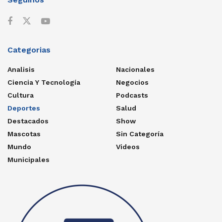
Categorias
Analisis
Nacionales
Ciencia Y Tecnología
Negocios
Cultura
Podcasts
Deportes
Salud
Destacados
Show
Mascotas
Sin Categoría
Mundo
Videos
Municipales