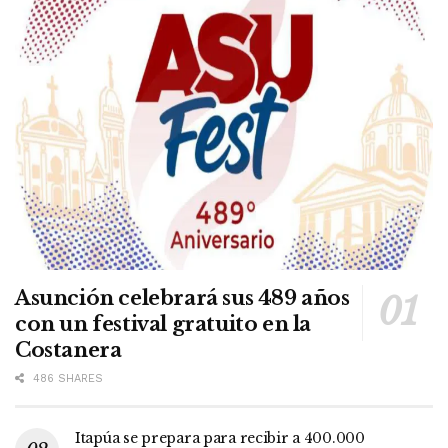
Asunción celebrará sus 489 años
con un festival gratuito en la
Costanera
486 SHARES
Itapúa se prepara para recibir a 400.000