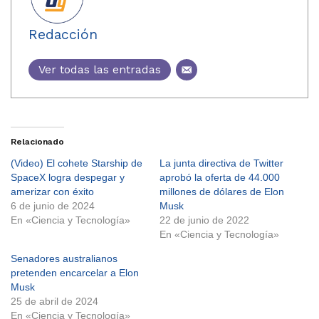
Redacción
Ver todas las entradas
Relacionado
(Video) El cohete Starship de
La junta directiva de Twitter
SpaceX logra despegar y
aprobó la oferta de 44.000
amerizar con éxito
millones de dólares de Elon
6 de junio de 2024
Musk
En «Ciencia y Tecnología»
22 de junio de 2022
En «Ciencia y Tecnología»
Senadores australianos
pretenden encarcelar a Elon
Musk
25 de abril de 2024
En «Ciencia y Tecnología»