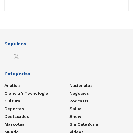
Seguinos
Categorias
Analisis
Nacionales
Ciencia Y Tecnología
Negocios
Cultura
Podcasts
Deportes
Salud
Destacados
Show
Mascotas
Sin Categoría
Mundo
Videos