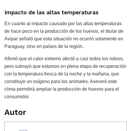
Impacto de las altas temperaturas
En cuanto al impacto causado por las altas temperaturas
de hace poco en la producción de los huevos, el titular de
Avipar señaló que esta situación no ocurrió solamente en
Paraguay, sino en países de la región.
Afirmó que el calor extremo afectó a casi todos los rubros,
pero subrayó que estamos en plena etapa de recuperación
con la temperatura fresca de la noche y la mañana, que
constituye un oxígeno para los animales. Aseveró este
clima permitirá ampliar la producción de huevos para el
consumidor.
Autor