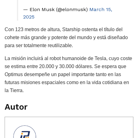
— Elon Musk (@elonmusk)
March 15,
2025
Con 123 metros de altura, Starship ostenta el título del
cohete más grande y potente del mundo y está diseñado
para ser totalmente reutilizable.
La misión incluirá al robot humanoide de Tesla, cuyo coste
se estima entre 20.000 y 30.000 dólares. Se espera que
Optimus desempeñe un papel importante tanto en las
futuras misiones espaciales como en la vida cotidiana en
la Tierra.
Autor