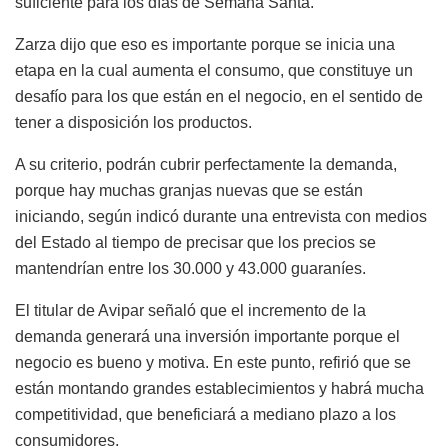
suficiente para los días de Semana Santa.
Zarza dijo que eso es importante porque se inicia una
etapa en la cual aumenta el consumo, que constituye un
desafío para los que están en el negocio, en el sentido de
tener a disposición los productos.
A su criterio, podrán cubrir perfectamente la demanda,
porque hay muchas granjas nuevas que se están
iniciando, según indicó durante una entrevista con medios
del Estado al tiempo de precisar que los precios se
mantendrían entre los 30.000 y 43.000 guaraníes.
El titular de Avipar señaló que el incremento de la
demanda generará una inversión importante porque el
negocio es bueno y motiva. En este punto, refirió que se
están montando grandes establecimientos y habrá mucha
competitividad, que beneficiará a mediano plazo a los
consumidores.