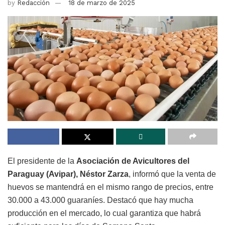
by
Redacción
18 de marzo de 2025
El presidente de la
Asociación de Avicultores del
Paraguay (Avipar), Néstor Zarza
, informó que la venta de
huevos se mantendrá en el mismo rango de precios, entre
30.000 a 43.000 guaraníes. Destacó que hay mucha
producción en el mercado, lo cual garantiza que habrá