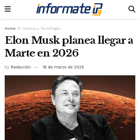
Home
Ciencia y Tecnología
Elon Musk planea llegar a
Marte en 2026
by
Redacción
18 de marzo de 2025