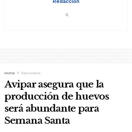
Redacción
Home
Nacionales
Avipar asegura que la
producción de huevos
será abundante para
Semana Santa