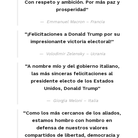
Con respeto y ambición. Por más paz y
prosperidad”
Emmanuel Macron – Francia
“¡Felicitaciones a Donald Trump por su
impresionante victoria electoral!”
Volodimir Zelensky – Ucrania
“A nombre mío y del gobierno italiano,
las más sinceras felicitaciones al
presidente electo de los Estados
Unidos, Donald Trump”
Giorgia Meloni – Italia
“Como los más cercanos de los aliados,
estamos hombro con hombro en
defensa de nuestros valores
compartidos de libertad, democracia y