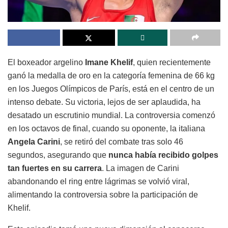
El boxeador argelino
Imane Khelif
, quien recientemente
ganó la medalla de oro en la categoría femenina de 66 kg
en los Juegos Olímpicos de París, está en el centro de un
intenso debate. Su victoria, lejos de ser aplaudida, ha
desatado un escrutinio mundial. La controversia comenzó
en los octavos de final, cuando su oponente, la italiana
Angela Carini
, se retiró del combate tras solo 46
segundos, asegurando que
nunca había recibido golpes
tan fuertes en su carrera
. La imagen de Carini
abandonando el ring entre lágrimas se volvió viral,
alimentando la controversia sobre la participación de
Khelif.