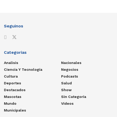
Seguinos
Categorias
Analisis
Nacionales
Ciencia Y Tecnología
Negocios
Cultura
Podcasts
Deportes
Salud
Destacados
Show
Mascotas
Sin Categoría
Mundo
Videos
Municipales