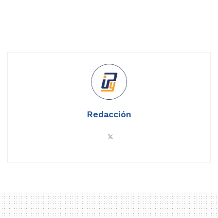
Redacción