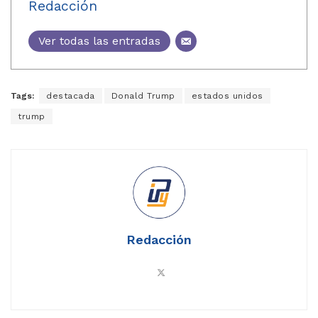
Redacción
Ver todas las entradas
Tags:
destacada
Donald Trump
estados unidos
trump
Redacción