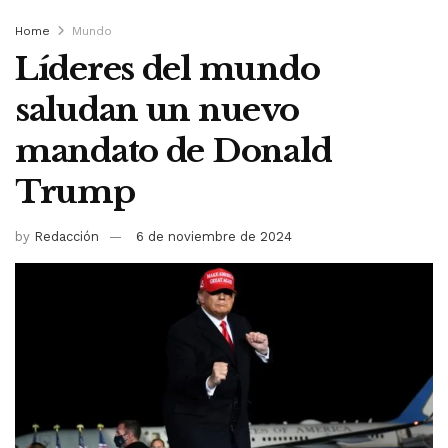
Home
Mundo
Líderes del mundo
saludan un nuevo
mandato de Donald
Trump
by
Redacción
6 de noviembre de 2024