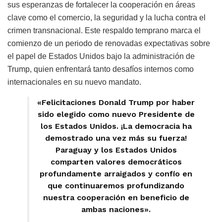
sus esperanzas de fortalecer la cooperación en áreas
clave como el comercio, la seguridad y la lucha contra el
crimen transnacional. Este respaldo temprano marca el
comienzo de un periodo de renovadas expectativas sobre
el papel de Estados Unidos bajo la administración de
Trump, quien enfrentará tanto desafíos internos como
internacionales en su nuevo mandato.
«Felicitaciones Donald Trump por haber
sido elegido como nuevo Presidente de
los Estados Unidos. ¡La democracia ha
demostrado una vez más su fuerza!
Paraguay y los Estados Unidos
comparten valores democráticos
profundamente arraigados y confío en
que continuaremos profundizando
nuestra cooperación en beneficio de
ambas naciones».