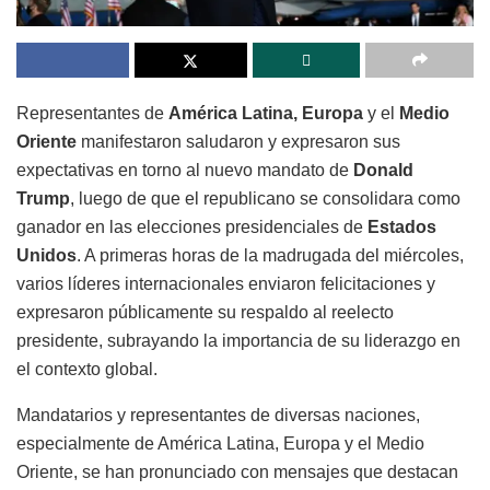
Representantes de
América Latina, Europa
y el
Medio
Oriente
manifestaron saludaron y expresaron sus
expectativas en torno al nuevo mandato de
Donald
Trump
, luego de que el republicano se consolidara como
ganador en las elecciones presidenciales de
Estados
Unidos
. A primeras horas de la madrugada del miércoles,
varios líderes internacionales enviaron felicitaciones y
expresaron públicamente su respaldo al reelecto
presidente, subrayando la importancia de su liderazgo en
el contexto global.
Mandatarios y representantes de diversas naciones,
especialmente de América Latina, Europa y el Medio
Oriente, se han pronunciado con mensajes que destacan