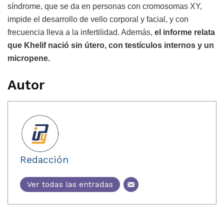
síndrome, que se da en personas con cromosomas XY,
impide el desarrollo de vello corporal y facial, y con
frecuencia lleva a la infertilidad. Además,
el informe relata
que Khelif nació sin útero, con testículos internos y un
micropene.
Autor
Redacción
Ver todas las entradas