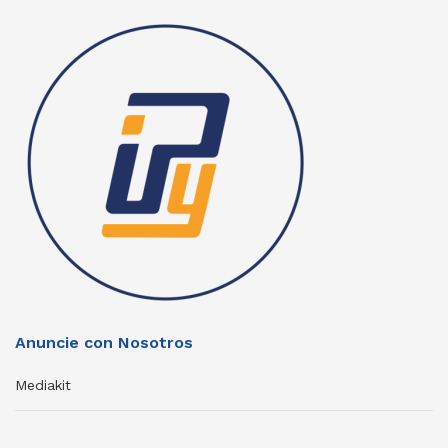
Anuncie con Nosotros
Mediakit