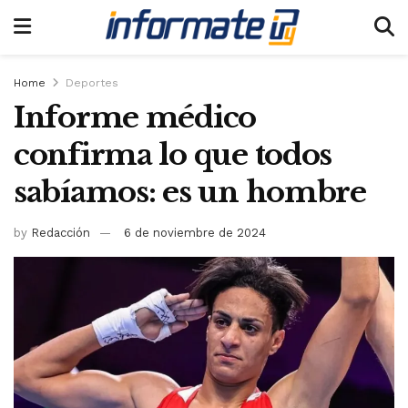
Home
Deportes
Informe médico
confirma lo que todos
sabíamos: es un hombre
by
Redacción
6 de noviembre de 2024