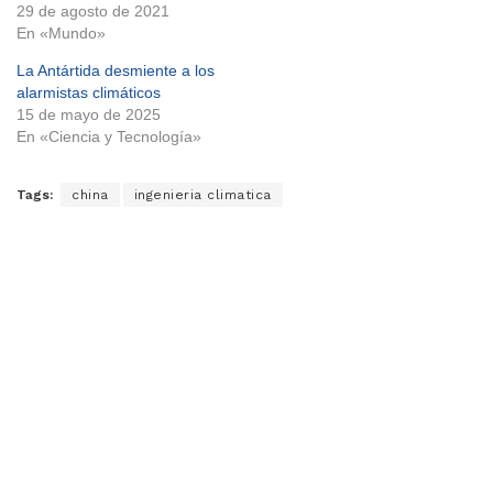
29 de agosto de 2021
En «Mundo»
La Antártida desmiente a los
alarmistas climáticos
15 de mayo de 2025
En «Ciencia y Tecnología»
Tags:
china
ingenieria climatica