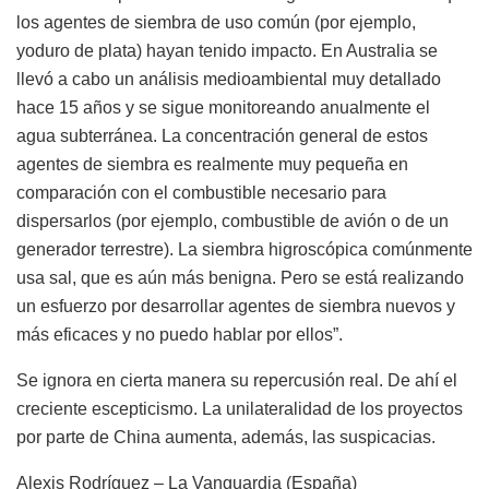
los agentes de siembra de uso común (por ejemplo,
yoduro de plata) hayan tenido impacto. En Australia se
llevó a cabo un análisis medioambiental muy detallado
hace 15 años y se sigue monitoreando anualmente el
agua subterránea. La concentración general de estos
agentes de siembra es realmente muy pequeña en
comparación con el combustible necesario para
dispersarlos (por ejemplo, combustible de avión o de un
generador terrestre). La siembra higroscópica comúnmente
usa sal, que es aún más benigna. Pero se está realizando
un esfuerzo por desarrollar agentes de siembra nuevos y
más eficaces y no puedo hablar por ellos”.
Se ignora en cierta manera su repercusión real. De ahí el
creciente escepticismo. La unilateralidad de los proyectos
por parte de China aumenta, además, las suspicacias.
Alexis Rodríguez – La Vanguardia (España)