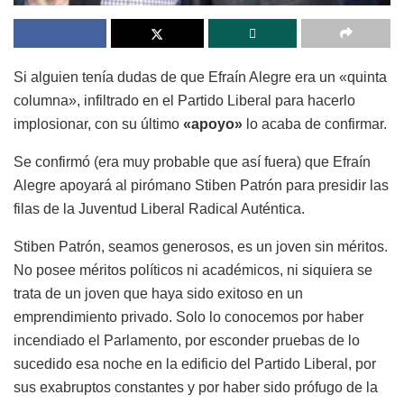
Si alguien tenía dudas de que Efraín Alegre era un «quinta
columna», infiltrado en el Partido Liberal para hacerlo
implosionar, con su último
«apoyo»
lo acaba de confirmar.
Se confirmó (era muy probable que así fuera) que Efraín
Alegre apoyará al pirómano Stiben Patrón para presidir las
filas de la Juventud Liberal Radical Auténtica.
Stiben Patrón, seamos generosos, es un joven sin méritos.
No posee méritos políticos ni académicos, ni siquiera se
trata de un joven que haya sido exitoso en un
emprendimiento privado. Solo lo conocemos por haber
incendiado el Parlamento, por esconder pruebas de lo
sucedido esa noche en la edificio del Partido Liberal, por
sus exabruptos constantes y por haber sido prófugo de la