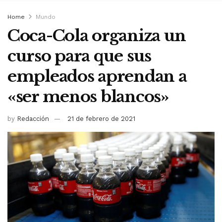
Home
Mundo
Coca-Cola organiza un
curso para que sus
empleados aprendan a
«ser menos blancos»
by
Redacción
21 de febrero de 2021