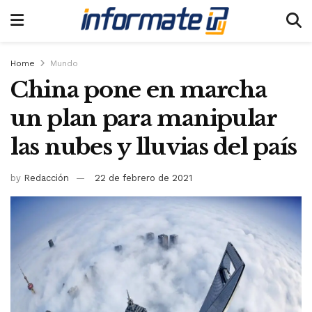
Home
Mundo
China pone en marcha
un plan para manipular
las nubes y lluvias del país
by
Redacción
22 de febrero de 2021