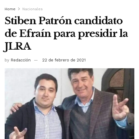
Home
Nacionales
Stiben Patrón candidato
de Efraín para presidir la
JLRA
by
Redacción
22 de febrero de 2021