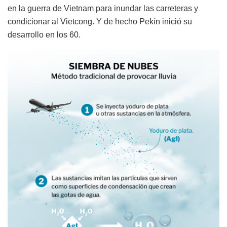
en la guerra de Vietnam para inundar las carreteras y
condicionar al Vietcong. Y de hecho Pekín inició su
desarrollo en los 60.