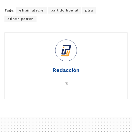
Tags:
efraín alegre
partido liberal
plra
stiben patron
Redacción