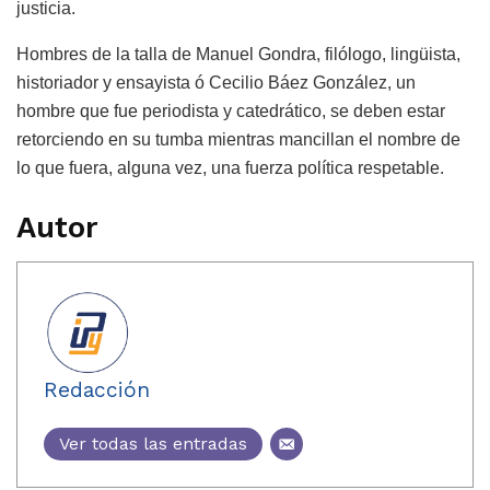
justicia.
Hombres de la talla de Manuel Gondra, filólogo, lingüista,
historiador y ensayista ó Cecilio Báez González, un
hombre que fue periodista y catedrático, se deben estar
retorciendo en su tumba mientras mancillan el nombre de
lo que fuera, alguna vez, una fuerza política respetable.
Autor
Redacción
Ver todas las entradas