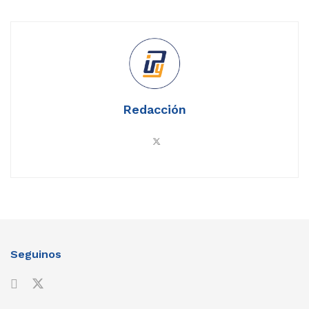
Redacción
Seguinos