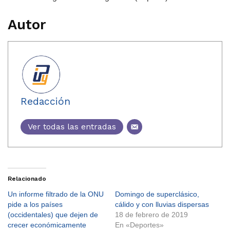
Autor
Redacción
Ver todas las entradas
Relacionado
Un informe filtrado de la ONU
Domingo de superclásico,
pide a los países
cálido y con lluvias dispersas
(occidentales) que dejen de
18 de febrero de 2019
crecer económicamente
En «Deportes»