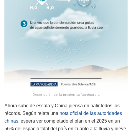
Descripción de la imagen La Vanguardia
Ahora sube de escala y China piensa en batir todos los
récords. Según relata una
nota oficial de las autoridades
chinas
, espera ver completado el plan en el 2025 en un
56% del espacio total del país en cuanto a la lluvia y nieve.