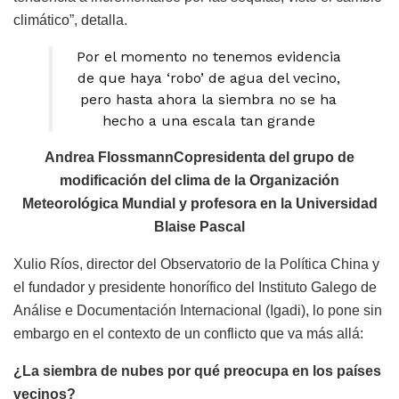
climático”, detalla.
Por el momento no tenemos evidencia
de que haya ‘robo’ de agua del vecino,
pero hasta ahora la siembra no se ha
hecho a una escala tan grande
Andrea FlossmannCopresidenta del grupo de
modificación del clima de la Organización
Meteorológica Mundial y profesora en la Universidad
Blaise Pascal
Xulio Ríos, director del Observatorio de la Política China y
el fundador y presidente honorífico del Instituto Galego de
Análise e Documentación Internacional (Igadi), lo pone sin
embargo en el contexto de un conflicto que va más allá:
¿La siembra de nubes por qué preocupa en los países
vecinos?