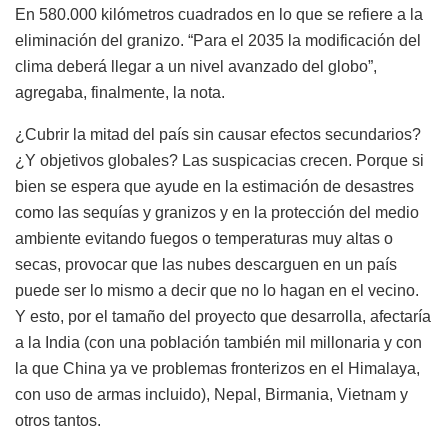
En 580.000 kilómetros cuadrados en lo que se refiere a la
eliminación del granizo. “Para el 2035 la modificación del
clima deberá llegar a un nivel avanzado del globo”,
agregaba, finalmente, la nota.
¿Cubrir la mitad del país sin causar efectos secundarios?
¿Y objetivos globales? Las suspicacias crecen. Porque si
bien se espera que ayude en la estimación de desastres
como las sequías y granizos y en la protección del medio
ambiente evitando fuegos o temperaturas muy altas o
secas, provocar que las nubes descarguen en un país
puede ser lo mismo a decir que no lo hagan en el vecino.
Y esto, por el tamaño del proyecto que desarrolla, afectaría
a la India (con una población también mil millonaria y con
la que China ya ve problemas fronterizos en el Himalaya,
con uso de armas incluido), Nepal, Birmania, Vietnam y
otros tantos.