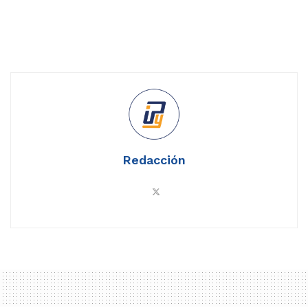
Redacción