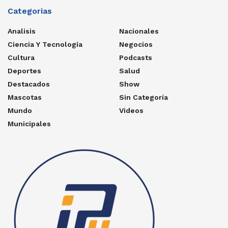
Categorias
Analisis
Nacionales
Ciencia Y Tecnología
Negocios
Cultura
Podcasts
Deportes
Salud
Destacados
Show
Mascotas
Sin Categoría
Mundo
Videos
Municipales