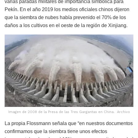
varias paradas militares de importancia simbólica para
Pekín. En el año 2019 los medios oficiales chinos dijeron
que la siembra de nubes había prevenido el 70% de los
daños a los cultivos en el oeste de la región de Xinjiang.
Imagen de 2008 de la Presa de las Tres Gargantas en China. Archivo
La propia Flossmann señala que “en nuestros documentos
confirmamos que la siembra tiene unos efectos