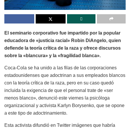
El seminario corporativo fue impartido por la popular
educadora de «justicia racial» Robin DiAngelo, quien
defiende la teoría crítica de la raza y ofrece discursos
sobre la «blancura» y la «fragilidad blanca».
Coca-Cola se ha unido a las filas de las corporaciones
estadounidenses que adoctrinan a sus empleados blancos
con la teoría crítica de la raza, pero en su caso quedó
incluida la exigencia de que el personal trate de «ser
menos blanco», denunció este viernes la psicóloga
organizacional y activista Karlyn Borysenko, que se opone
a este tipo de adoctrinamiento.
Esta activista difundió en Twitter imágenes que habría