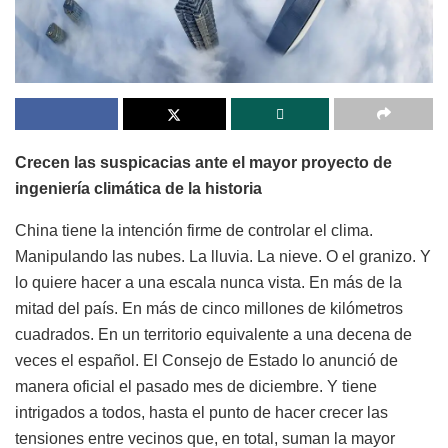
Crecen las suspicacias ante el mayor proyecto de
ingeniería climática de la historia
China tiene la intención firme de controlar el clima.
Manipulando las nubes. La lluvia. La nieve. O el granizo. Y
lo quiere hacer a una escala nunca vista. En más de la
mitad del país. En más de cinco millones de kilómetros
cuadrados. En un territorio equivalente a una decena de
veces el español. El Consejo de Estado lo anunció de
manera oficial el pasado mes de diciembre. Y tiene
intrigados a todos, hasta el punto de hacer crecer las
tensiones entre vecinos que, en total, suman la mayor