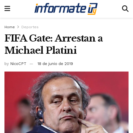
Home
Deportes
FIFA Gate: Arrestan a
Michael Platini
by
NicoCPT
18 de junio de 2019