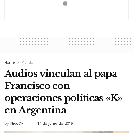
Home
Mundo
Audios vinculan al papa
Francisco con
operaciones políticas «K»
en Argentina
by
NicoCPT
17 de junio de 2019