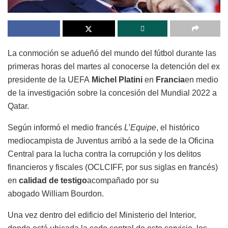
La conmoción se adueñó del mundo del fútbol durante las
primeras horas del martes al conocerse la detención del ex
presidente de la UEFA
Michel Platini
en
Francia
en medio
de la investigación sobre la concesión del Mundial 2022 a
Qatar.
Según informó el medio francés
L’Equipe
, el histórico
mediocampista de Juventus arribó a la sede de la Oficina
Central para la lucha contra la corrupción y los delitos
financieros y fiscales (OCLCIFF, por sus siglas en francés)
en
calidad de testigo
acompañado por su
abogado William Bourdon.
Una vez dentro del edificio del Ministerio del Interior,