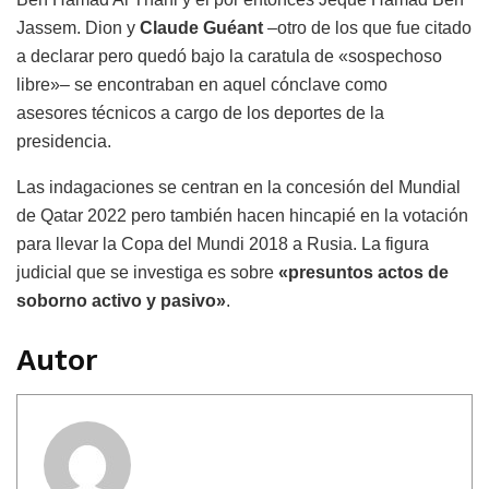
Jassem. Dion y
Claude Guéant
–otro de los que fue citado
a declarar pero quedó bajo la caratula de «sospechoso
libre»– se encontraban en aquel cónclave como
asesores técnicos a cargo de los deportes de la
presidencia.
Las indagaciones se centran en la concesión del Mundial
de Qatar 2022 pero también hacen hincapié en la votación
para llevar la Copa del Mundi 2018 a Rusia. La figura
judicial que se investiga es sobre
«presuntos actos de
soborno activo y pasivo»
.
Autor