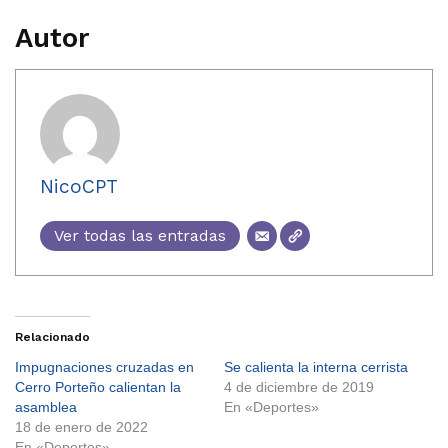
Autor
NicoCPT
Ver todas las entradas
Relacionado
Impugnaciones cruzadas en
Se calienta la interna cerrista
Cerro Porteño calientan la
4 de diciembre de 2019
asamblea
En «Deportes»
18 de enero de 2022
En «Deportes»