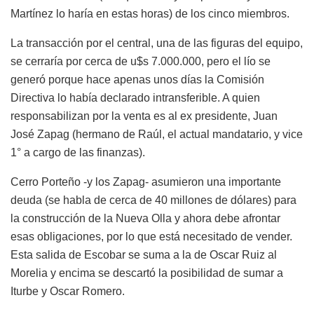
Martínez lo haría en estas horas) de los cinco miembros.
La transacción por el central, una de las figuras del equipo,
se cerraría por cerca de u$s 7.000.000, pero el lío se
generó porque hace apenas unos días la Comisión
Directiva lo había declarado intransferible. A quien
responsabilizan por la venta es al ex presidente, Juan
José Zapag (hermano de Raúl, el actual mandatario, y vice
1° a cargo de las finanzas).
Cerro Porteño -y los Zapag- asumieron una importante
deuda (se habla de cerca de 40 millones de dólares) para
la construcción de la Nueva Olla y ahora debe afrontar
esas obligaciones, por lo que está necesitado de vender.
Esta salida de Escobar se suma a la de Oscar Ruiz al
Morelia y encima se descartó la posibilidad de sumar a
Iturbe y Oscar Romero.