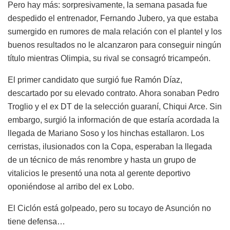
Pero hay más: sorpresivamente, la semana pasada fue
despedido el entrenador, Fernando Jubero, ya que estaba
sumergido en rumores de mala relación con el plantel y los
buenos resultados no le alcanzaron para conseguir ningún
título mientras Olimpia, su rival se consagró tricampeón.
El primer candidato que surgió fue Ramón Díaz,
descartado por su elevado contrato. Ahora sonaban Pedro
Troglio y el ex DT de la selección guaraní, Chiqui Arce. Sin
embargo, surgió la información de que estaría acordada la
llegada de Mariano Soso y los hinchas estallaron. Los
cerristas, ilusionados con la Copa, esperaban la llegada
de un técnico de más renombre y hasta un grupo de
vitalicios le presentó una nota al gerente deportivo
oponiéndose al arribo del ex Lobo.
El Ciclón está golpeado, pero su tocayo de Asunción no
tiene defensa…