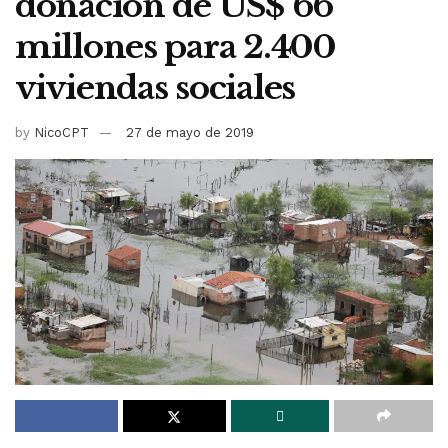
donación de US$ 66
millones para 2.400
viviendas sociales
by
NicoCPT
27 de mayo de 2019