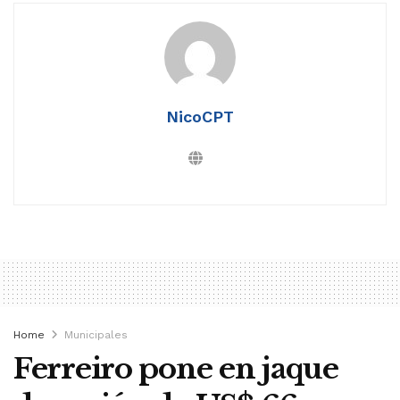
NicoCPT
Home
Municipales
Ferreiro pone en jaque