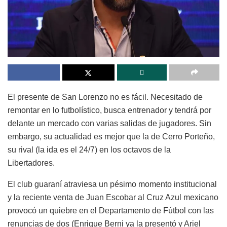
El presente de San Lorenzo no es fácil. Necesitado de
remontar en lo futbolístico, busca entrenador y tendrá por
delante un mercado con varias salidas de jugadores. Sin
embargo, su actualidad es mejor que la de Cerro Porteño,
su rival (la ida es el 24/7) en los octavos de la
Libertadores.
El club guaraní atraviesa un pésimo momento institucional
y la reciente venta de Juan Escobar al Cruz Azul mexicano
provocó un quiebre en el Departamento de Fútbol con las
renuncias de dos (Enrique Berni ya la presentó y Ariel