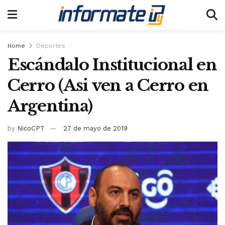
Home
Deportes
Escándalo Institucional en
Cerro (Asi ven a Cerro en
Argentina)
by
NicoCPT
27 de mayo de 2019