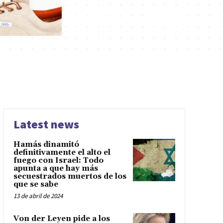
Latest news
Hamás dinamitó
definitivamente el alto el
fuego con Israel: Todo
apunta a que hay más
secuestrados muertos de los
que se sabe
13 de abril de 2024
Von der Leyen pide a los