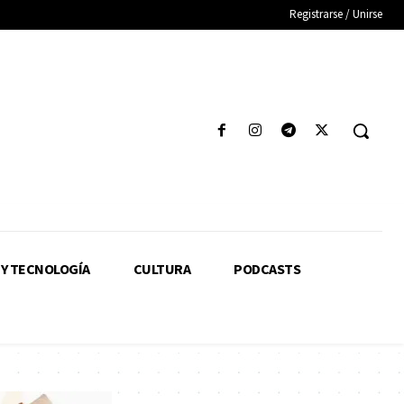
Registrarse / Unirse
 Y TECNOLOGÍA
CULTURA
PODCASTS