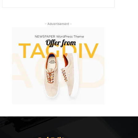
- Advertisement -