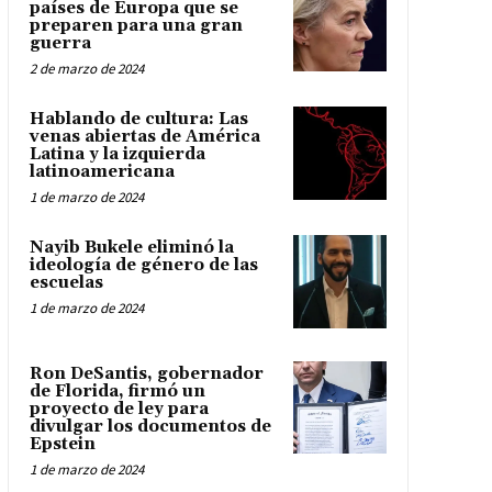
países de Europa que se
preparen para una gran
guerra
2 de marzo de 2024
Hablando de cultura: Las
venas abiertas de América
Latina y la izquierda
latinoamericana
1 de marzo de 2024
Nayib Bukele eliminó la
ideología de género de las
escuelas
1 de marzo de 2024
Ron DeSantis, gobernador
de Florida, firmó un
proyecto de ley para
divulgar los documentos de
Epstein
1 de marzo de 2024