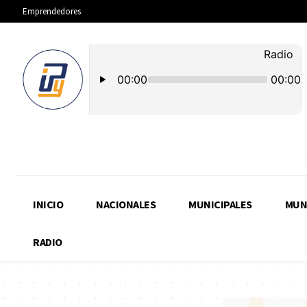
Emprendedores
INICIO
NACIONALES
MUNICIPALES
MUN
RADIO