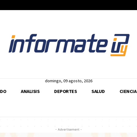
domingo, 09 agosto, 2026
DO
ANALISIS
DEPORTES
SALUD
CIENCIA
- Advertisement -