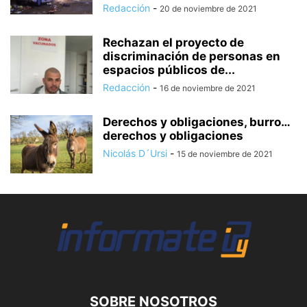
Redacción
-
20 de noviembre de 2021
Rechazan el proyecto de
discriminación de personas en
espacios públicos de...
Redacción
-
16 de noviembre de 2021
Derechos y obligaciones, burro…
derechos y obligaciones
Nicolás D´Ursi
-
15 de noviembre de 2021
SOBRE NOSOTROS