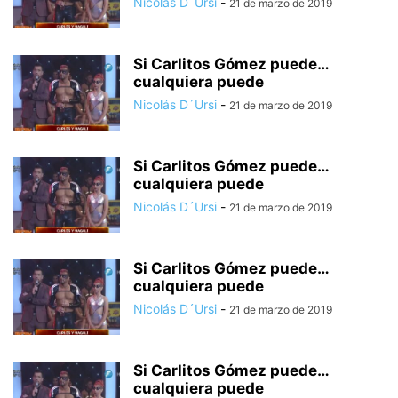
Nicolás D´Ursi
-
21 de marzo de 2019
Si Carlitos Gómez puede…
cualquiera puede
Nicolás D´Ursi
-
21 de marzo de 2019
Si Carlitos Gómez puede…
cualquiera puede
Nicolás D´Ursi
-
21 de marzo de 2019
Si Carlitos Gómez puede…
cualquiera puede
Nicolás D´Ursi
-
21 de marzo de 2019
Si Carlitos Gómez puede…
cualquiera puede