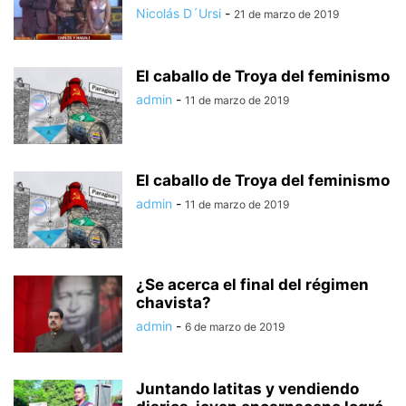
Nicolás D´Ursi
-
21 de marzo de 2019
El caballo de Troya del feminismo
admin
-
11 de marzo de 2019
El caballo de Troya del feminismo
admin
-
11 de marzo de 2019
¿Se acerca el final del régimen
chavista?
admin
-
6 de marzo de 2019
Juntando latitas y vendiendo