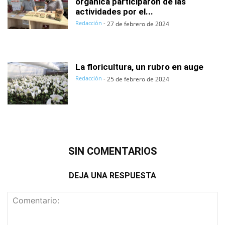
orgánica participaron de las
actividades por el...
Redacción
-
27 de febrero de 2024
La floricultura, un rubro en auge
Redacción
-
25 de febrero de 2024
SIN COMENTARIOS
DEJA UNA RESPUESTA