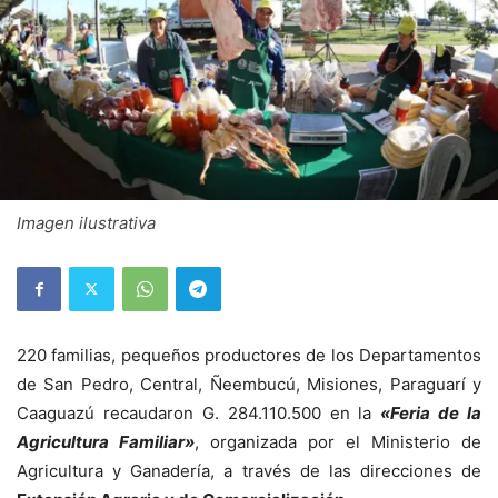
Imagen ilustrativa
220 familias, pequeños productores de los Departamentos
de San Pedro, Central, Ñeembucú, Misiones, Paraguarí y
Caaguazú recaudaron G. 284.110.500 en la
«Feria de la
Agricultura Familiar»
, organizada por el Ministerio de
Agricultura y Ganadería, a través de las direcciones de