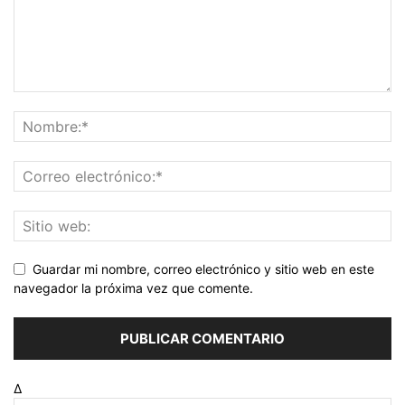
Guardar mi nombre, correo electrónico y sitio web en este
navegador la próxima vez que comente.
Δ