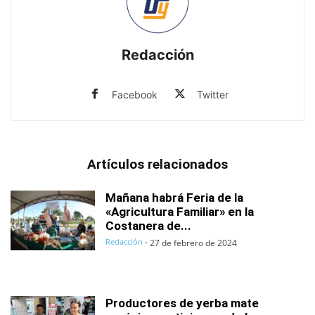
Redacción
Facebook
Twitter
Artículos relacionados
Mañana habrá Feria de la
«Agricultura Familiar» en la
Costanera de...
Redacción
-
27 de febrero de 2024
Productores de yerba mate