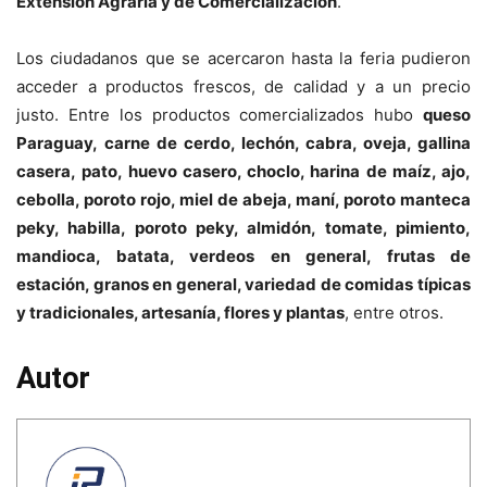
Extensión Agraria y de Comercialización
.
Los ciudadanos que se acercaron hasta la feria pudieron
acceder a productos frescos, de calidad y a un precio
justo. Entre los productos comercializados hubo
queso
Paraguay, carne de cerdo, lechón, cabra, oveja, gallina
casera, pato, huevo casero, choclo, harina de maíz, ajo,
cebolla, poroto rojo, miel de abeja, maní, poroto manteca
peky, habilla, poroto peky, almidón, tomate, pimiento,
mandioca, batata, verdeos en general, frutas de
estación, granos en general, variedad de comidas típicas
y tradicionales, artesanía, flores y plantas
, entre otros.
Autor