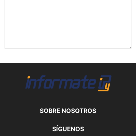
SOBRE NOSOTROS
SÍGUENOS