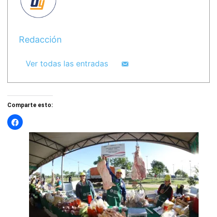
Redacción
Ver todas las entradas
Comparte esto: