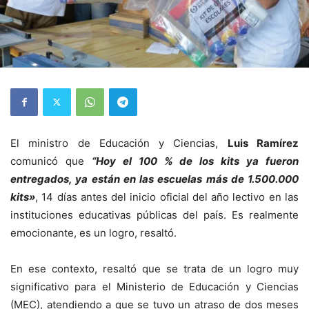
El ministro de Educación y Ciencias,
Luis Ramírez
comunicó que
“Hoy el 100 % de los kits ya fueron
entregados, ya están en las escuelas más de 1.500.000
kits»
, 14 días antes del inicio oficial del año lectivo en las
instituciones educativas públicas del país. Es realmente
emocionante, es un logro, resaltó.
En ese contexto, resaltó que se trata de un logro muy
significativo para el Ministerio de Educación y Ciencias
(MEC), atendiendo a que se tuvo un atraso de dos meses