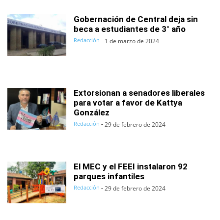
Gobernación de Central deja sin
beca a estudiantes de 3° año
Redacción
-
1 de marzo de 2024
Extorsionan a senadores liberales
para votar a favor de Kattya
González
Redacción
-
29 de febrero de 2024
El MEC y el FEEI instalaron 92
parques infantiles
Redacción
-
29 de febrero de 2024