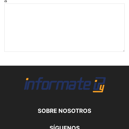
Δ
SOBRE NOSOTROS
SÍGUENOS