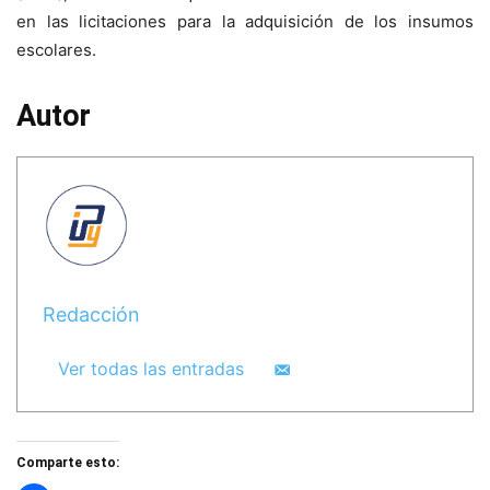
en las licitaciones para la adquisición de los insumos
escolares.
Autor
Redacción
Ver todas las entradas
Comparte esto: