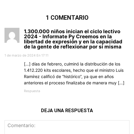
1 COMENTARIO
1.300.000 niños inician el ciclo lectivo
2024 - Informate Py Creemos en la
libertad de expresión y en la capacidad
de la gente de reflexionar por si misma
1 de marzo de 2024 En 17:11
[…] días de febrero, culminó la distribución de los
1.412.220 kits escolares, hecho que el ministro Luis
Ramírez calificó de “histórico”, ya que en años
anteriores el proceso finalizaba de manera muy […]
Respuesta
DEJA UNA RESPUESTA