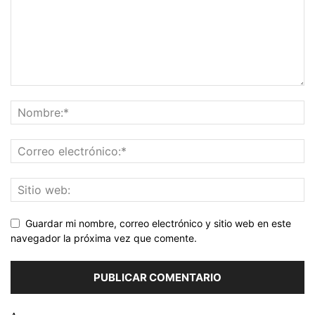
Guardar mi nombre, correo electrónico y sitio web en este
navegador la próxima vez que comente.