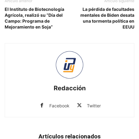
Artículo anterior
Artículo siguiente
El Instituto de Biotecnología
La pérdida de facultades
Agrícola, realizó su “Día del
mentales de Biden desata
Campo: Programa de
una tormenta política en
Mejoramiento en Soja”
EEUU
Redacción
Facebook
Twitter
Artículos relacionados