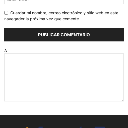
Guardar mi nombre, correo electrónico y sitio web en este
navegador la próxima vez que comente.
Δ