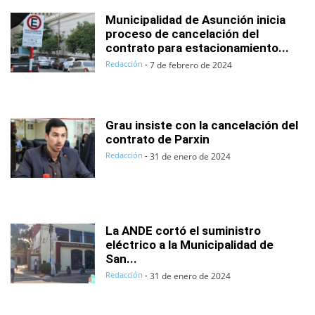
Municipalidad de Asunción inicia
proceso de cancelación del
contrato para estacionamiento...
Redacción
-
7 de febrero de 2024
Grau insiste con la cancelación del
contrato de Parxin
Redacción
-
31 de enero de 2024
La ANDE cortó el suministro
eléctrico a la Municipalidad de
San...
Redacción
-
31 de enero de 2024