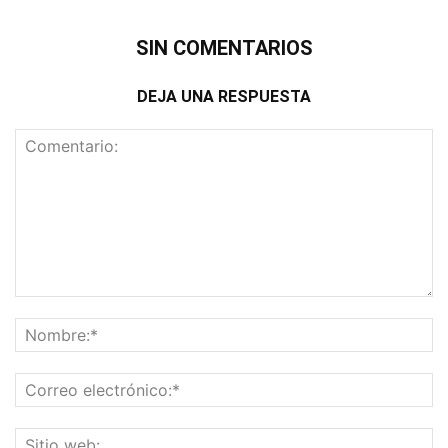
SIN COMENTARIOS
DEJA UNA RESPUESTA