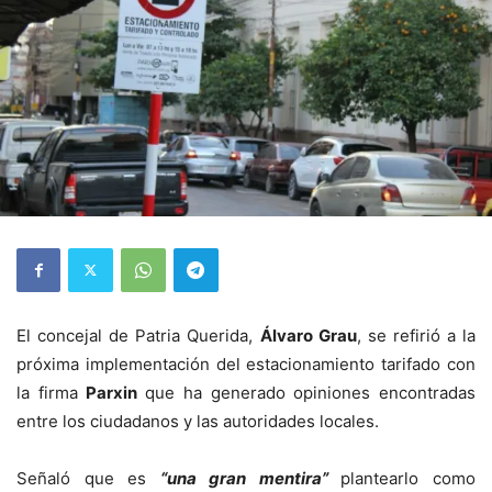
El concejal de Patria Querida,
Álvaro Grau
, se refirió a la
próxima implementación del estacionamiento tarifado con
la firma
Parxin
que ha generado opiniones encontradas
entre los ciudadanos y las autoridades locales.
Señaló que es
“una gran mentira”
plantearlo como