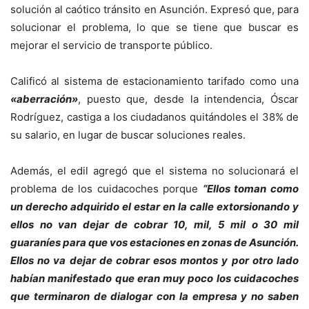
solución al caótico tránsito en Asunción. Expresó que, para
solucionar el problema, lo que se tiene que buscar es
mejorar el servicio de transporte público.
Calificó al sistema de estacionamiento tarifado como una
«aberración»
, puesto que, desde la intendencia, Óscar
Rodríguez, castiga a los ciudadanos quitándoles el 38% de
su salario, en lugar de buscar soluciones reales.
Además, el edil agregó que el sistema no solucionará el
problema de los cuidacoches porque
“Ellos toman como
un derecho adquirido el estar en la calle extorsionando y
ellos no van dejar de cobrar 10, mil, 5 mil o 30 mil
guaraníes para que vos estaciones en zonas de Asunción.
Ellos no va dejar de cobrar esos montos y por otro lado
habían manifestado que eran muy poco los cuidacoches
que terminaron de dialogar con la empresa y no saben