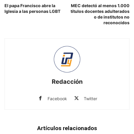
El papa Francisco abre la
MEC detectó al menos 1.000
Iglesia a las personas LGBT
títulos docentes adulterados
o de institutos no
reconocidos
Redacción
Facebook
Twitter
Artículos relacionados