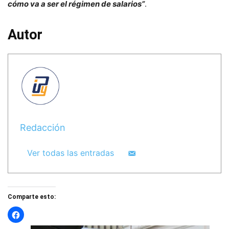
cómo va a ser el régimen de salarios”
.
Autor
Redacción
Ver todas las entradas
Comparte esto: