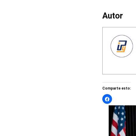
Autor
Comparte esto: