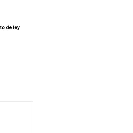
to de ley