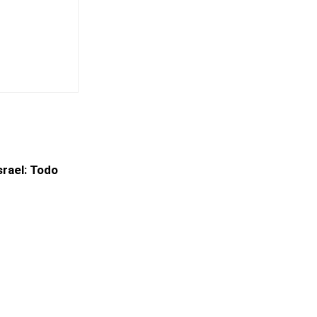
srael: Todo