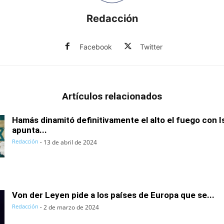
Redacción
Facebook
Twitter
Artículos relacionados
Hamás dinamitó definitivamente el alto el fuego con I
apunta...
Redacción
-
13 de abril de 2024
Von der Leyen pide a los países de Europa que se...
Redacción
-
2 de marzo de 2024