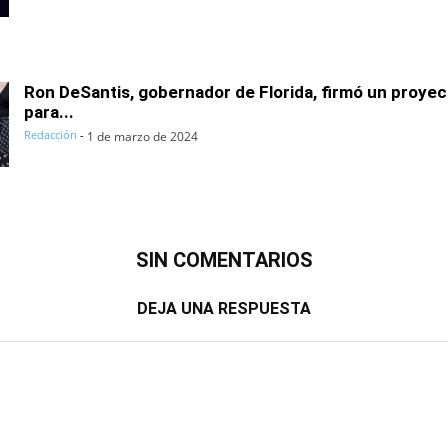
Ron DeSantis, gobernador de Florida, firmó un proyec
para...
Redacción
-
1 de marzo de 2024
SIN COMENTARIOS
DEJA UNA RESPUESTA