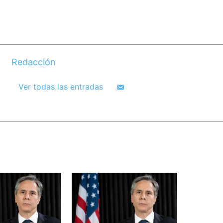
Redacción
Ver todas las entradas