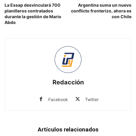
La Essap desvinculará 700
Argentina suma un nuevo
planilleros contratados
conflicto fronterizo, ahora es
durante la gestión de Mario
con Chile
Abdo
Redacción
Facebook
Twitter
Artículos relacionados