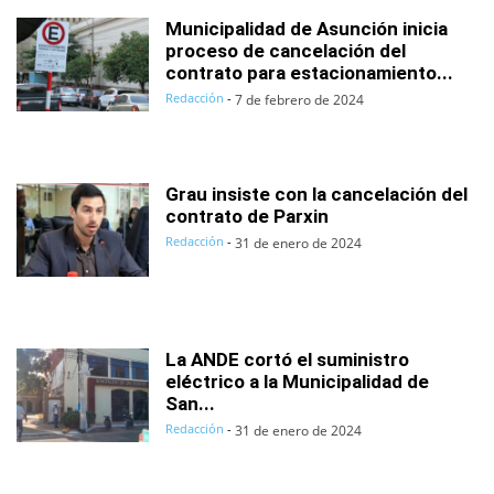
Municipalidad de Asunción inicia
proceso de cancelación del
contrato para estacionamiento...
Redacción
-
7 de febrero de 2024
Grau insiste con la cancelación del
contrato de Parxin
Redacción
-
31 de enero de 2024
La ANDE cortó el suministro
eléctrico a la Municipalidad de
San...
Redacción
-
31 de enero de 2024