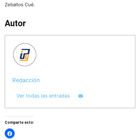
Zeballos Cué.
Autor
Redacción
Ver todas las entradas
Comparte esto: