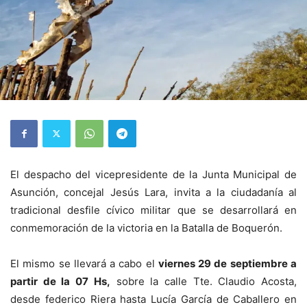
El despacho del vicepresidente de la Junta Municipal de
Asunción, concejal Jesús Lara, invita a la ciudadanía al
tradicional desfile cívico militar que se desarrollará en
conmemoración de la victoria en la Batalla de Boquerón.
El mismo se llevará a cabo el
viernes 29 de septiembre a
partir de la 07 Hs,
sobre la calle Tte. Claudio Acosta,
desde federico Riera hasta Lucía García de Caballero en