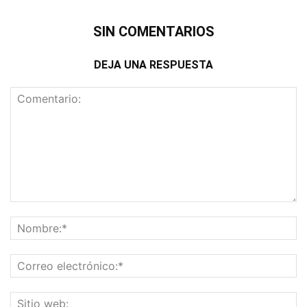
SIN COMENTARIOS
DEJA UNA RESPUESTA