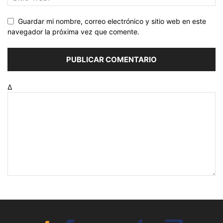
Guardar mi nombre, correo electrónico y sitio web en este
navegador la próxima vez que comente.
Δ