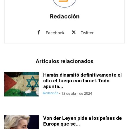
Redacción
Facebook
Twitter
Artículos relacionados
Hamás dinamitó definitivamente el
alto el fuego con Israel: Todo
apunta...
Redacción
-
13 de abril de 2024
Von der Leyen pide a los países de
Europa que se...