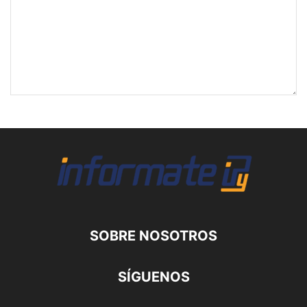
SOBRE NOSOTROS
SÍGUENOS