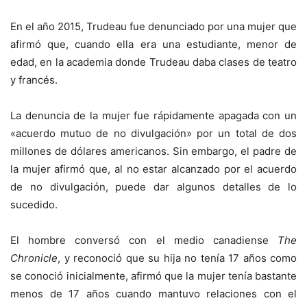
En el año 2015, Trudeau fue denunciado por una mujer que
afirmó que, cuando ella era una estudiante, menor de
edad, en la academia donde Trudeau daba clases de teatro
y francés.
La denuncia de la mujer fue rápidamente apagada con un
«acuerdo mutuo de no divulgación» por un total de dos
millones de dólares americanos. Sin embargo, el padre de
la mujer afirmó que, al no estar alcanzado por el acuerdo
de no divulgación, puede dar algunos detalles de lo
sucedido.
El hombre conversó con el medio canadiense
The
Chronicle
, y reconoció que su hija no tenía 17 años como
se conoció inicialmente, afirmó que la mujer tenía bastante
menos de 17 años cuando mantuvo relaciones con el