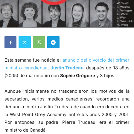
Esta semana fue noticia el
anuncio del divorcio del primer
ministro canadiense,
Justin Trudeau
, después de 18 años
(2005) de matrimonio con
Sophie Grégoire
y 3 hijos.
Aunque inicialmente no trascendieron los motivos de la
separación, varios medios canadienses recordaron una
denuncia contra Justin Trudeau de cuando era docente en
la West Point Grey Academy entre los años 2000 y 2001.
Por entonces, su padre, Pierre Trudeau, era el primer
ministro de Canadá.