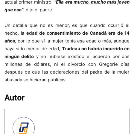
actual primer ministro.
“Ella era mucho, mucho más joven
que eso”
, dijo el padre
Un detalle que no es menor, es que cuando ocurrió el
hecho,
la edad de consentimiento de Canadá era de 14
años
, por lo que sí la mujer tenía esa edad o más, aunque
haya sido menor de edad,
Trudeau no habría incurrido en
ningún delito
y no hubiese existido el acuerdo por dos
millones de dólares, ni el divorcio con Gregorie días
después de que las declaraciones del padre de la mujer
abusada se hicieran públicas.
Autor