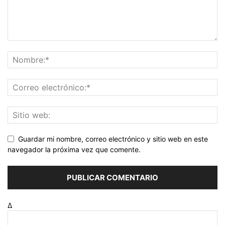
Guardar mi nombre, correo electrónico y sitio web en este
navegador la próxima vez que comente.
Δ