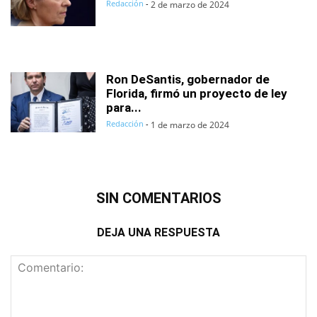
Redacción
-
2 de marzo de 2024
Ron DeSantis, gobernador de
Florida, firmó un proyecto de ley
para...
Redacción
-
1 de marzo de 2024
SIN COMENTARIOS
DEJA UNA RESPUESTA