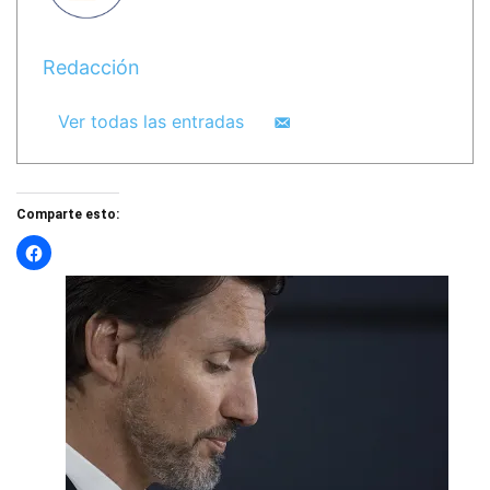
Redacción
Ver todas las entradas
Comparte esto: