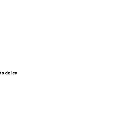
to de ley