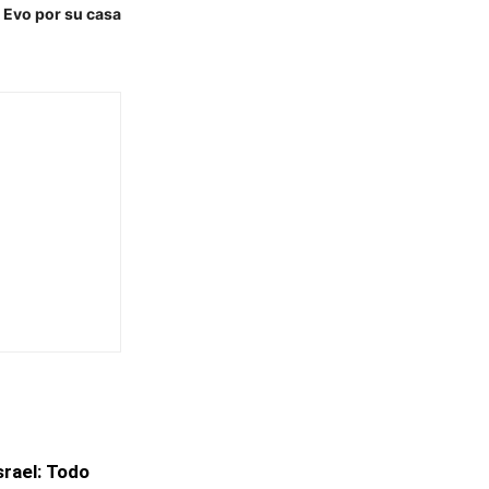
 Evo por su casa
srael: Todo