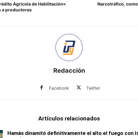
rédito Agrícola de Habilitación»
Narcotráfico, como
s a productores
Redacción
Facebook
Twitter
Artículos relacionados
Hamás dinamitó definitivamente el alto el fuego con I