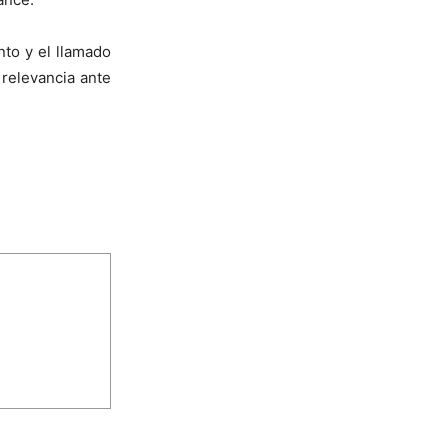
nto y el llamado
relevancia ante