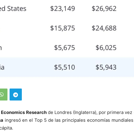
 Economics Research
de Londres (Inglaterra), por primera vez e
sa
ingresó en el Top 5 de las principales economías mundiales
cápita.