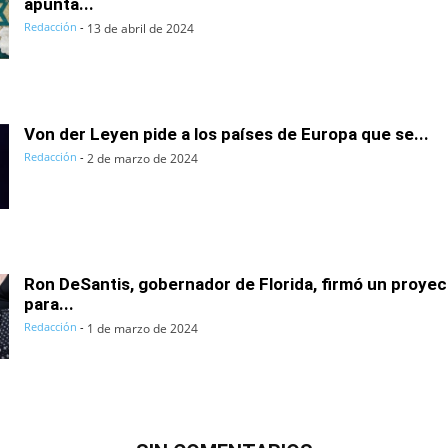
apunta...
Redacción
-
13 de abril de 2024
Von der Leyen pide a los países de Europa que se...
Redacción
-
2 de marzo de 2024
Ron DeSantis, gobernador de Florida, firmó un proyec
para...
Redacción
-
1 de marzo de 2024