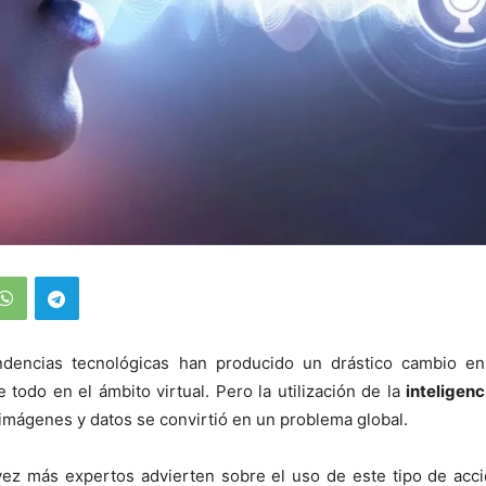
dencias tecnológicas han producido un drástico cambio en
 todo en el ámbito virtual. Pero la utilización de la
inteligenci
imágenes y datos se convirtió en un problema global.
 vez más expertos advierten sobre el uso de este tipo de acc