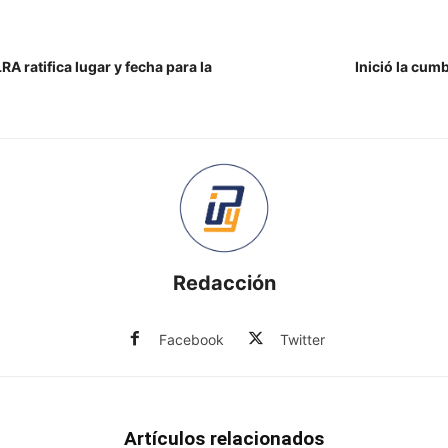
RA ratifica lugar y fecha para la
Inició la cumb
Redacción
Facebook
Twitter
Artículos relacionados