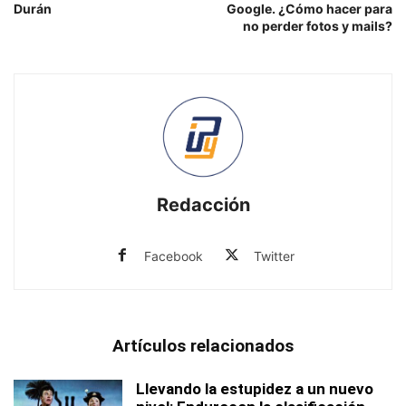
Durán
Google. ¿Cómo hacer para
no perder fotos y mails?
Redacción
Facebook
Twitter
Artículos relacionados
Llevando la estupidez a un nuevo