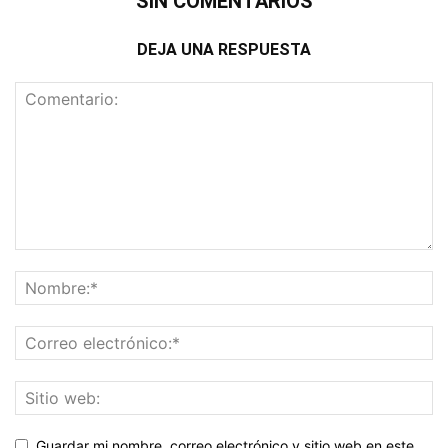
SIN COMENTARIOS
DEJA UNA RESPUESTA
Guardar mi nombre, correo electrónico y sitio web en este