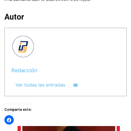
Autor
Redacción
Ver todas las entradas
Comparte esto: