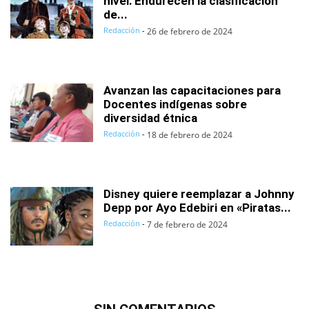
nivel: Endurecen la clasificación
de...
Redacción
-
26 de febrero de 2024
Avanzan las capacitaciones para
Docentes indígenas sobre
diversidad étnica
Redacción
-
18 de febrero de 2024
Disney quiere reemplazar a Johnny
Depp por Ayo Edebiri en «Piratas...
Redacción
-
7 de febrero de 2024