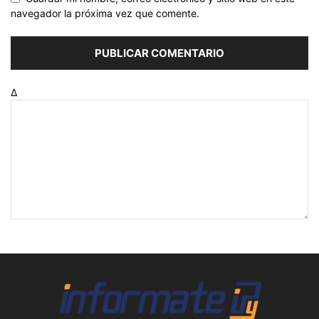
navegador la próxima vez que comente.
Δ