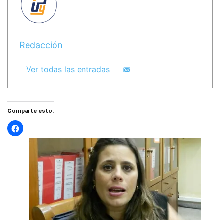
Redacción
Ver todas las entradas
Comparte esto: