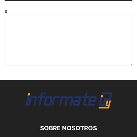
Δ
SOBRE NOSOTROS