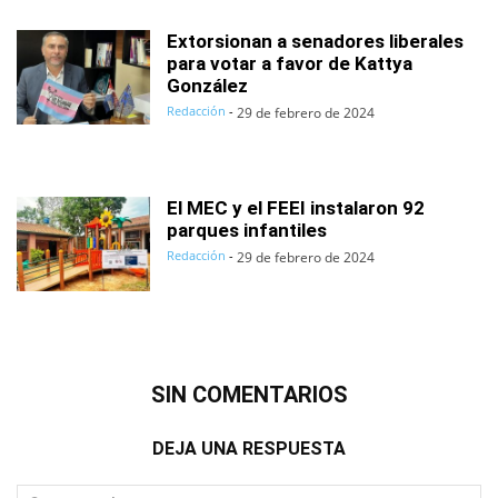
Extorsionan a senadores liberales
para votar a favor de Kattya
González
Redacción
-
29 de febrero de 2024
El MEC y el FEEI instalaron 92
parques infantiles
Redacción
-
29 de febrero de 2024
SIN COMENTARIOS
DEJA UNA RESPUESTA