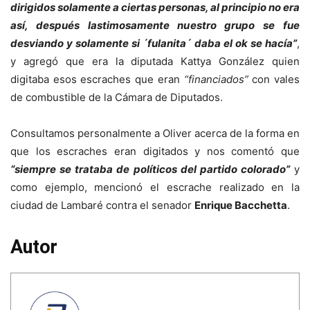
dirigidos solamente a ciertas personas, al principio no era
así, después lastimosamente nuestro grupo se fue
desviando y solamente si ´fulanita´ daba el ok se hacía”
,
y agregó que era la diputada Kattya González quien
digitaba esos escraches que eran
“financiados”
con vales
de combustible de la Cámara de Diputados.
Consultamos personalmente a Oliver acerca de la forma en
que los escraches eran digitados y nos comentó que
“siempre se trataba de políticos del partido colorado”
y
como ejemplo, mencionó el escrache realizado en la
ciudad de Lambaré contra el senador
Enrique Bacchetta
.
Autor