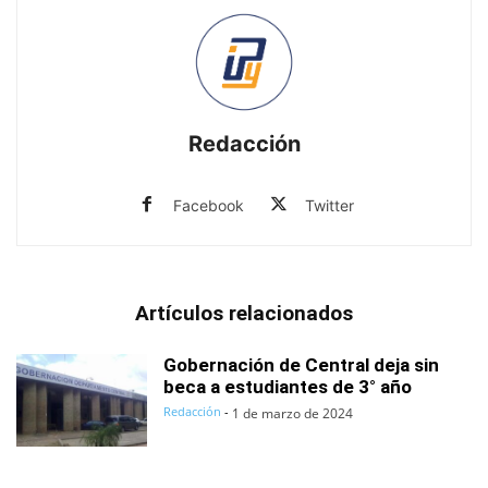
Redacción
Facebook
Twitter
Artículos relacionados
Gobernación de Central deja sin
beca a estudiantes de 3° año
Redacción
-
1 de marzo de 2024