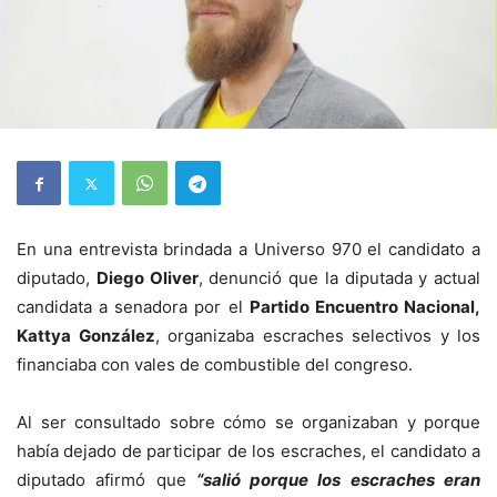
En una entrevista brindada a Universo 970 el candidato a
diputado,
Diego Oliver
, denunció que la diputada y actual
candidata a senadora por el
Partido Encuentro Nacional,
Kattya González
, organizaba escraches selectivos y los
financiaba con vales de combustible del congreso.
Al ser consultado sobre cómo se organizaban y porque
había dejado de participar de los escraches, el candidato a
diputado afirmó que
“salió porque los escraches eran