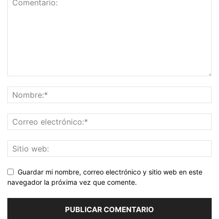
Guardar mi nombre, correo electrónico y sitio web en este
navegador la próxima vez que comente.