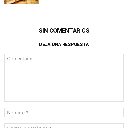
SIN COMENTARIOS
DEJA UNA RESPUESTA