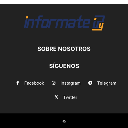
SOBRE NOSOTROS
SÍGUENOS
Facebook
Instagram
Telegram
Twitter
©