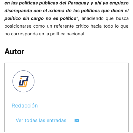
en las políticas públicas del Paraguay y ahí ya empiezo
discrepando con el axioma de los políticos que dicen el
político sin cargo no es político”
, añadiendo que busca
posicionarse como un referente crítico hacia todo lo que
no corresponda en la política nacional.
Autor
Redacción
Ver todas las entradas