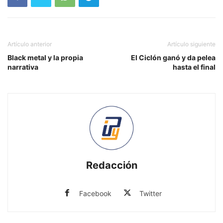
Artículo anterior
Artículo siguiente
Black metal y la propia
El Ciclón ganó y da pelea
narrativa
hasta el final
Redacción
Facebook
Twitter