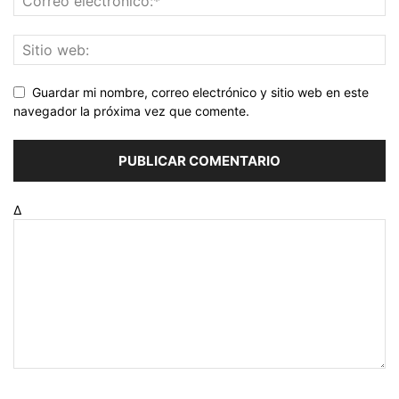
Guardar mi nombre, correo electrónico y sitio web en este
navegador la próxima vez que comente.
Δ