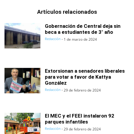
Artículos relacionados
Gobernación de Central deja sin
beca a estudiantes de 3° año
Redacción
-
1 de marzo de 2024
Extorsionan a senadores liberales
para votar a favor de Kattya
González
Redacción
-
29 de febrero de 2024
El MEC y el FEEI instalaron 92
parques infantiles
Redacción
-
29 de febrero de 2024