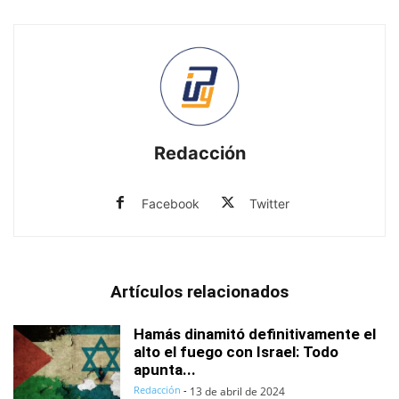
Redacción
Facebook
Twitter
Artículos relacionados
Hamás dinamitó definitivamente el
alto el fuego con Israel: Todo
apunta...
Redacción
-
13 de abril de 2024