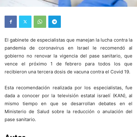
El gabinete de especialistas que manejan la lucha contra la
pandemia de coronavirus en Israel le recomendó al
gobierno no renovar la vigencia del pase sanitario, que
vence el próximo 1 de febrero para todos los que
recibieron una tercera dosis de vacuna contra el Covid 19.
Esta recomendación realizada por los especialistas, fue
dada a conocer por la televisión estatal israelí (KAN), al
mismo tiempo en que se desarrollan debates en el
Ministerio de Salud sobre la reducción o anulación del
pase sanitario.