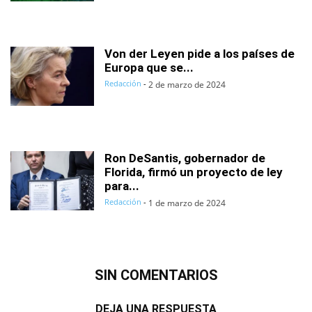
Von der Leyen pide a los países de
Europa que se...
Redacción
-
2 de marzo de 2024
Ron DeSantis, gobernador de
Florida, firmó un proyecto de ley
para...
Redacción
-
1 de marzo de 2024
SIN COMENTARIOS
DEJA UNA RESPUESTA