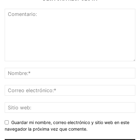
Guardar mi nombre, correo electrónico y sitio web en este
navegador la próxima vez que comente.