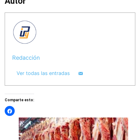
Autor
Redacción
Ver todas las entradas
Comparte esto: