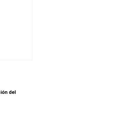
ión del