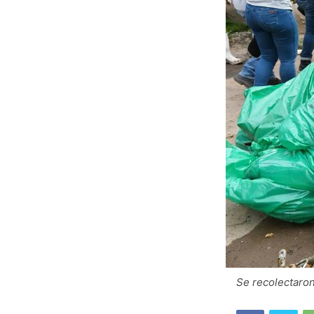
Se recolectaro