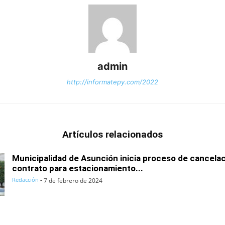
admin
http://informatepy.com/2022
Artículos relacionados
Municipalidad de Asunción inicia proceso de cancelac
contrato para estacionamiento...
Redacción
-
7 de febrero de 2024