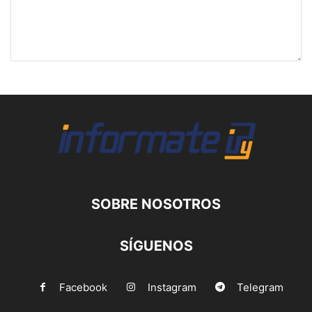
SOBRE NOSOTROS
SÍGUENOS
Facebook
Instagram
Telegram