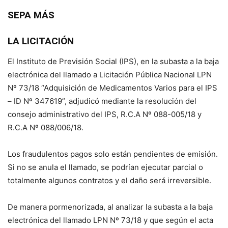
SEPA MÁS
LA LICITACIÓN
El Instituto de Previsión Social (IPS), en la subasta a la baja
electrónica del llamado a Licitación Pública Nacional LPN
Nº 73/18 “Adquisición de Medicamentos Varios para el IPS
– ID Nº 347619”, adjudicó mediante la resolución del
consejo adminis­trativo del IPS, R.C.A Nº 088-005/18 y
R.C.A Nº 088/006/18.
Los fraudulentos pagos solo están pendientes de emisión.
Si no se anula el llamado, se podrían ejecutar parcial o
totalmente algunos contratos y el daño será irreversible.
De manera pormenorizada, al analizar la subasta a la baja
electrónica del llamado LPN Nº 73/18 y que según el acta