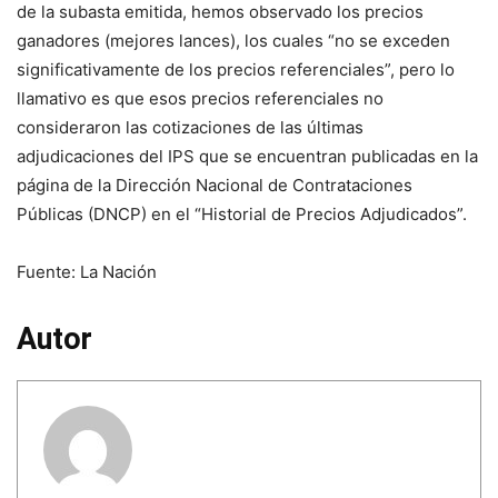
de la subasta emitida, hemos observado los precios
ganadores (mejores lances), los cuales “no se exceden
significativamente de los precios referenciales”, pero lo
llamativo es que esos pre­cios referenciales no
consideraron las cotizaciones de las últi­mas
adjudicaciones del IPS que se encuentran publicadas en la
página de la Dirección Nacional de Contrataciones
Públicas (DNCP) en el “Historial de Precios Adjudicados”.
Fuente: La Nación
Autor