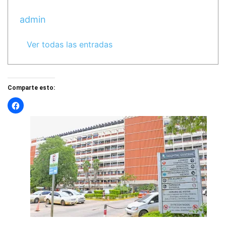
admin
Ver todas las entradas
Comparte esto: