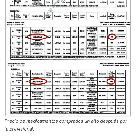
Precio de medicamentos comprados un año después por
la previsional.