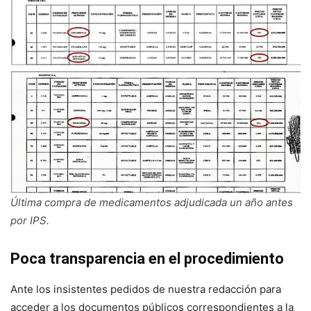
Última compra de medicamentos adjudicada un año antes
por IPS.
Poca transparencia en el procedimiento
Ante los insistentes pedidos de nuestra redacción para
acceder a los documentos públicos correspondien­tes a la