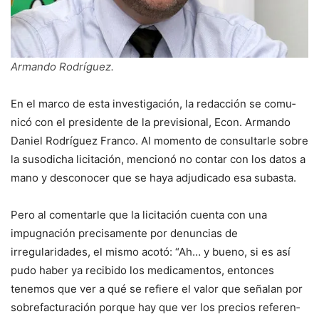
Armando Rodríguez.
En el marco de esta investiga­ción, la redacción se comu­
nicó con el presidente de la previsional, Econ. Armando
Daniel Rodríguez Franco. Al momento de consultarle sobre
la susodicha licitación, mencionó no contar con los datos a
mano y desconocer que se haya adjudicado esa subasta.
Pero al comentarle que la licitación cuenta con una
impugnación precisamente por denuncias de
irregularidades, el mismo acotó: “Ah… y bueno, si es así
pudo haber ya recibido los medicamen­tos, entonces
tenemos que ver a qué se refiere el valor que seña­lan por
sobrefacturación porque hay que ver los precios referen­