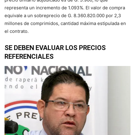
representa un incremento de 1.093%. El valor de compra
equivale a un sobreprecio de G. 8.360.820.000 por 2,3
millo­nes de comprimidos, canti­dad máxima estipulada en
el contrato.
SE DEBEN EVALUAR LOS PRECIOS
REFERENCIALES