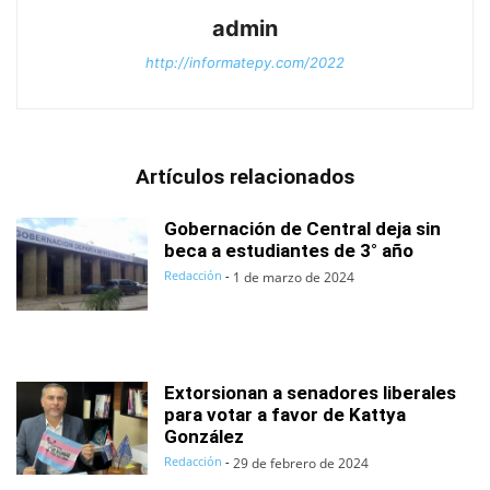
admin
http://informatepy.com/2022
Artículos relacionados
Gobernación de Central deja sin
beca a estudiantes de 3° año
Redacción
-
1 de marzo de 2024
Extorsionan a senadores liberales
para votar a favor de Kattya
González
Redacción
-
29 de febrero de 2024