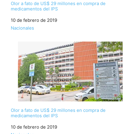
Olor a fato de US$ 29 millones en compra de
medicamentos del IPS
Fecha
10 de febrero de 2019
Respecto a
Nacionales
Olor a fato de US$ 29 millones en compra de
medicamentos del IPS
Fecha
10 de febrero de 2019