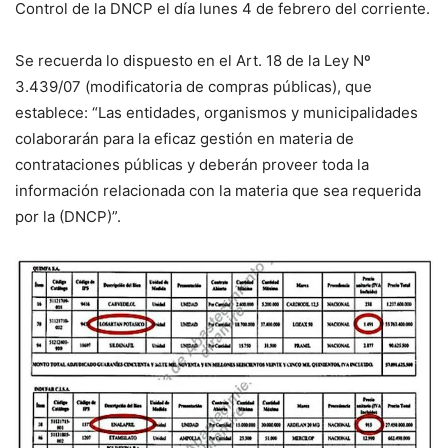
Control de la DNCP el día lunes 4 de febrero del corriente.
Se recuerda lo dispuesto en el Art. 18 de la Ley Nº
3.439/07 (modificatoria de compras públicas), que
establece: “Las entidades, organismos y municipalidades
colabo­rarán para la eficaz gestión en materia de
contrataciones públicas y deberán proveer toda la
información relacio­nada con la materia que sea requerida
por la (DNCP)”.