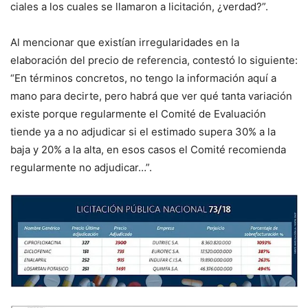
ciales a los cuales se llamaron a licitación, ¿verdad?”.
Al mencionar que existían irregularidades en la
elaboración del precio de referencia, contestó lo siguiente:
“En términos con­cretos, no tengo la información aquí a
mano para decirte, pero habrá que ver qué tanta variación
existe porque regularmente el Comité de Evaluación
tiende ya a no adjudicar si el estimado supera 30% a la
baja y 20% a la alta, en esos casos el Comité recomienda
regularmente no adjudicar…”.