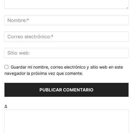
Guardar mi nombre, correo electrónico y sitio web en este
navegador la próxima vez que comente.
Δ