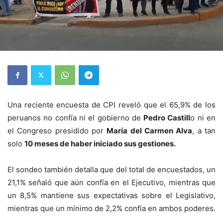
Una reciente encuesta de CPI reveló que el 65,9% de los
peruanos no confía ni el gobierno de
Pedro Castill
o ni en
el Congreso presidido por
María del Carmen Alva
, a tan
solo
10 meses de haber iniciado sus gestiones.
El sondeo también detalla que del total de encuestados, un
21,1% señaló que aún confía en el Ejecutivo, mientras que
un 8,5% mantiene sus expectativas sobre el Legislativo,
mientras que un mínimo de 2,2% confía en ambos poderes.