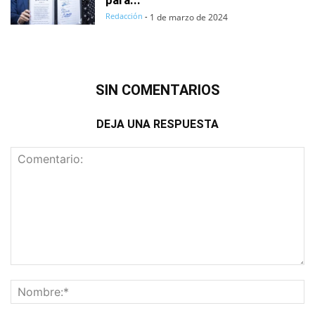
Redacción
-
1 de marzo de 2024
SIN COMENTARIOS
DEJA UNA RESPUESTA