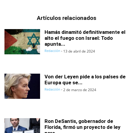
Artículos relacionados
Hamás dinamitó definitivamente el
alto el fuego con Israel: Todo
apunta...
Redacción
-
13 de abril de 2024
Von der Leyen pide a los países de
Europa que se...
Redacción
-
2 de marzo de 2024
Ron DeSantis, gobernador de
Florida, firmó un proyecto de ley
para...