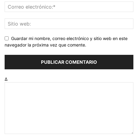
Guardar mi nombre, correo electrónico y sitio web en este
navegador la próxima vez que comente.
Δ