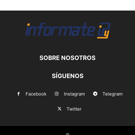
SOBRE NOSOTROS
SÍGUENOS
Facebook
Instagram
Telegram
Twitter
©