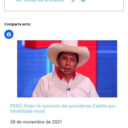
Comparte esto:
PERÚ: Piden la remoción del presidente Castillo por
inhabilidad moral
Fecha
26 de noviembre de 2021