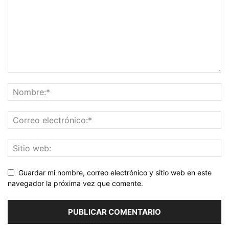
Guardar mi nombre, correo electrónico y sitio web en este
navegador la próxima vez que comente.