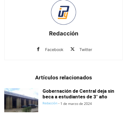
Redacción
Facebook
Twitter
Artículos relacionados
Gobernación de Central deja sin
beca a estudiantes de 3° año
Redacción
-
1 de marzo de 2024