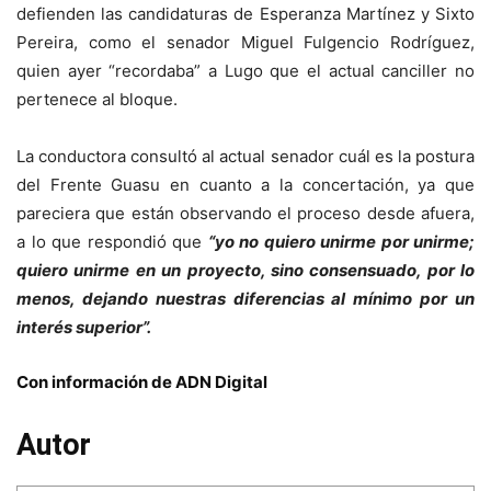
defienden las candidaturas de Esperanza Martínez y Sixto
Pereira, como el senador Miguel Fulgencio Rodríguez,
quien ayer “recordaba” a Lugo que el actual canciller no
pertenece al bloque.
La conductora consultó al actual senador cuál es la postura
del Frente Guasu en cuanto a la concertación, ya que
pareciera que están observando el proceso desde afuera,
a lo que respondió que
“yo no quiero unirme por unirme;
quiero unirme en un proyecto, sino consensuado, por lo
menos, dejando nuestras diferencias al mínimo por un
interés superior”.
Con información de ADN Digital
Autor