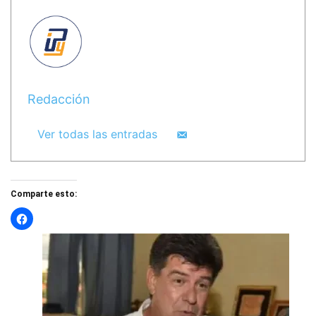
Redacción
Ver todas las entradas
Comparte esto: