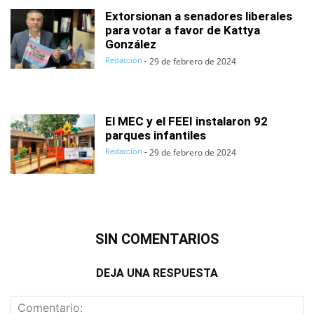
Extorsionan a senadores liberales
para votar a favor de Kattya
González
Redacción
-
29 de febrero de 2024
El MEC y el FEEI instalaron 92
parques infantiles
Redacción
-
29 de febrero de 2024
SIN COMENTARIOS
DEJA UNA RESPUESTA