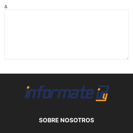
Δ
SOBRE NOSOTROS