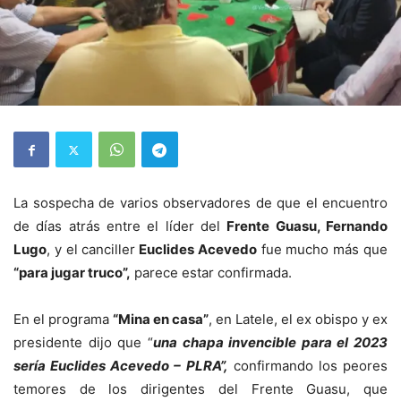
La sospecha de varios observadores de que el encuentro
de días atrás entre el líder del
Frente Guasu, Fernando
Lugo
, y el canciller
Euclides Acevedo
fue mucho más que
“para jugar truco”,
parece estar confirmada.
En el programa
“Mina en casa”
, en Latele, el ex obispo y ex
presidente dijo que “
una chapa invencible para el 2023
sería Euclides Acevedo – PLRA”,
confirmando los peores
temores de los dirigentes del Frente Guasu, que