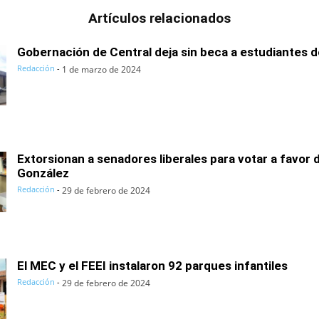
Artículos relacionados
Gobernación de Central deja sin beca a estudiantes d
Redacción
-
1 de marzo de 2024
Extorsionan a senadores liberales para votar a favor 
González
Redacción
-
29 de febrero de 2024
El MEC y el FEEI instalaron 92 parques infantiles
Redacción
-
29 de febrero de 2024