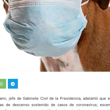
nn, jefe de Gabinete Civil de la Presidencia, adelantó que el
as de descenso sostenido de casos de coronavirus; escena