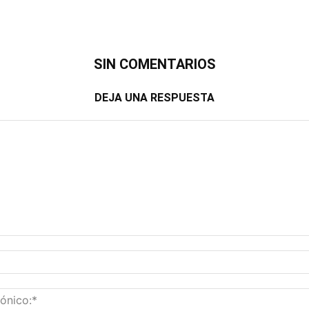
SIN COMENTARIOS
DEJA UNA RESPUESTA