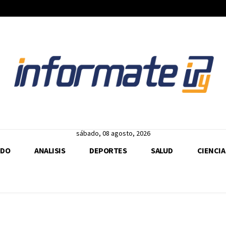
sábado, 08 agosto, 2026
DO
ANALISIS
DEPORTES
SALUD
CIENCIA