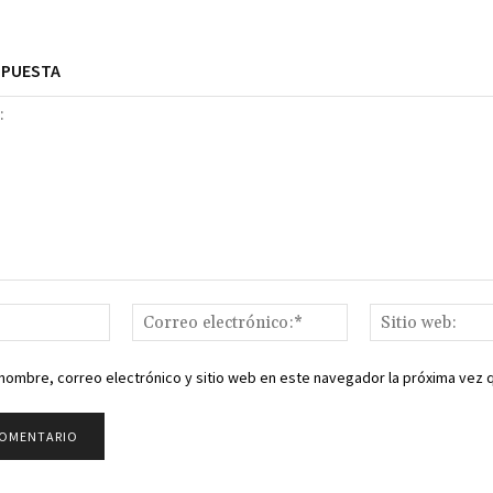
SPUESTA
Nombre:*
Correo
electrónico:*
nombre, correo electrónico y sitio web en este navegador la próxima vez