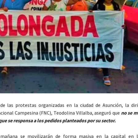
de las protestas organizadas en la ciudad de Asunción, la dir
cional Campesina (FNC), Teodolina Villalba, aseguró que
no se m
 que se responsa a los pedidos planteados por su sector.
mañana se movilizarán de forma masiva en la capital en l