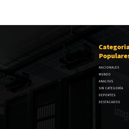
Categori
Populare
NACIONALES
MUNDO
ANALISIS
SIN CATEGORÍA
DEPORTES
DESTACADOS