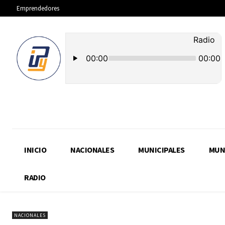
Emprendedores
INICIO
NACIONALES
MUNICIPALES
MUN
RADIO
NACIONALES