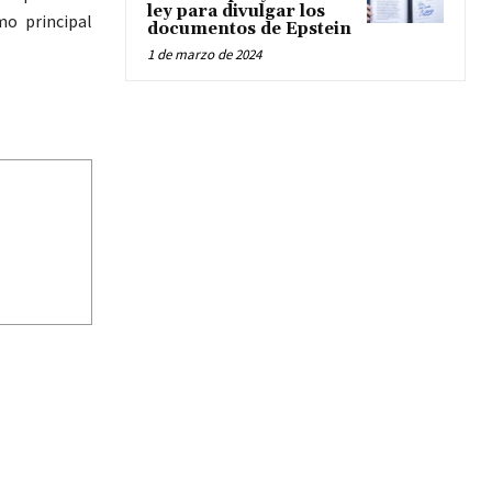
ley para divulgar los
o principal
documentos de Epstein
1 de marzo de 2024